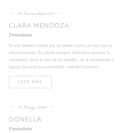
04 Noviembre 2021
CLARA MENDOZA
Proveedores
El arte siempre rondó por su mente, como un mar que se
mece tranquilo. Es, desde siempre, hábil para apreciar la
naturaleza, tiene el don de los detalles, de la sensibilidad a
leguas. Durante la universidad —estudió Comunic...
LEER MÁS
03 Marzo 2022
DONELLA
Proveedores