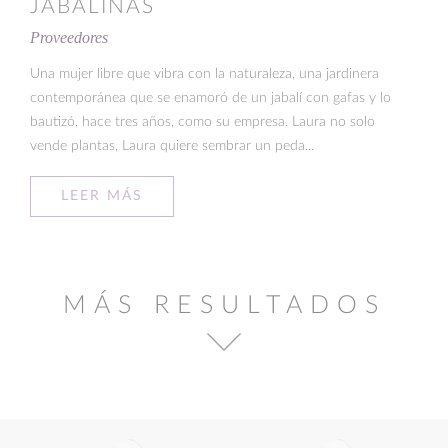
JABALINAS
Proveedores
Una mujer libre que vibra con la naturaleza, una jardinera
contemporánea que se enamoró de un jabalí con gafas y lo
bautizó, hace tres años, como su empresa. Laura no solo
vende plantas, Laura quiere sembrar un peda...
LEER MÁS
MÁS RESULTADOS