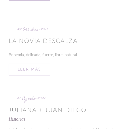
28 Octubre 2017
LA NOVIA DESCALZA
Bohemia, delicada, fuerte, libre, natural....
LEER MÁS
01 Agosto 2021
JULIANA + JUAN DIEGO
Historias