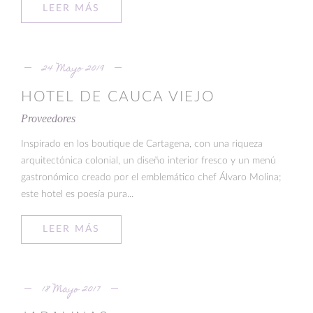
LEER MÁS
24 Mayo 2019
HOTEL DE CAUCA VIEJO
Proveedores
Inspirado en los boutique de Cartagena, con una riqueza
arquitectónica colonial, un diseño interior fresco y un menú
gastronómico creado por el emblemático chef Álvaro Molina;
este hotel es poesía pura...
LEER MÁS
18 Mayo 2017