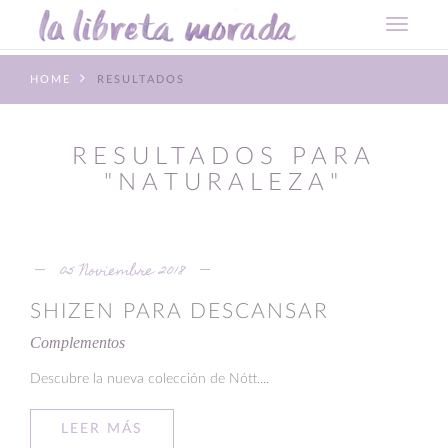
HOME
RESULTADOS
RESULTADOS PARA
"NATURALEZA"
05 Noviembre 2018
SHIZEN PARA DESCANSAR
Complementos
Descubre la nueva colección de Nótt....
LEER MÁS