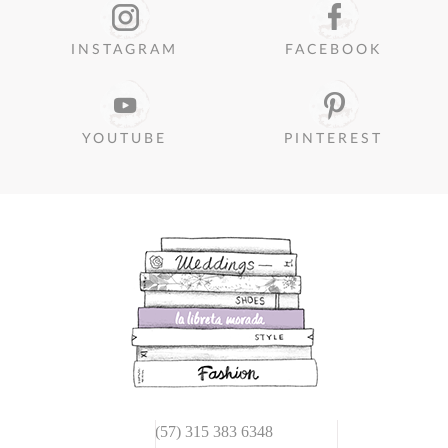
INSTAGRAM
FACEBOOK
YOUTUBE
PINTEREST
(57) 315 383 6348