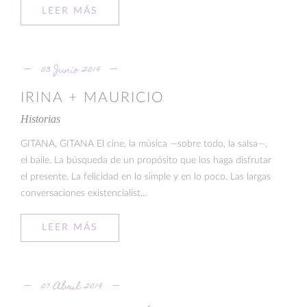
LEER MÁS
03 Junio 2019
IRINA + MAURICIO
Historias
GITANA, GITANA El cine, la música —sobre todo, la salsa—,
el baile. La búsqueda de un propósito que los haga disfrutar
el presente. La felicidad en lo simple y en lo poco. Las largas
conversaciones existencialist...
LEER MÁS
07 Abril 2019