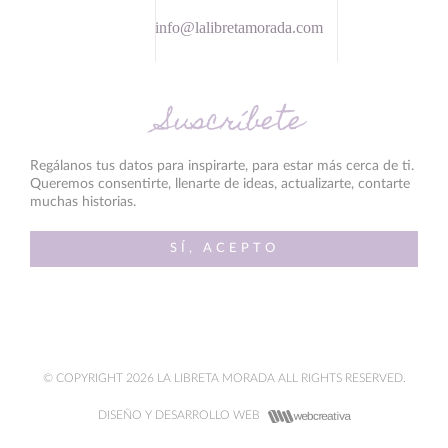
info@lalibretamorada.com
Suscríbete
Regálanos tus datos para inspirarte, para estar más cerca de ti.
Queremos consentirte, llenarte de ideas, actualizarte, contarte
muchas historias.
SÍ, ACEPTO
© COPYRIGHT 2026 LA LIBRETA MORADA ALL RIGHTS RESERVED.
DISEÑO Y DESARROLLO WEB