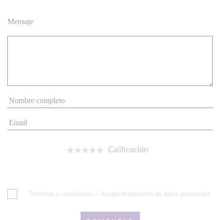
Mensaje
Calificación
Términos y condiciones / Acepto tratamiento de datos personales