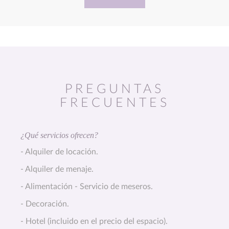
PREGUNTAS
FRECUENTES
¿Qué servicios ofrecen?
- Alquiler de locación.
- Alquiler de menaje.
- Alimentación - Servicio de meseros.
- Decoración.
- Hotel (incluido en el precio del espacio).