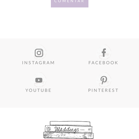
COMENTAR
INSTAGRAM
FACEBOOK
YOUTUBE
PINTEREST