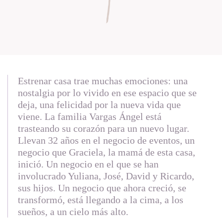
Estrenar casa trae muchas emociones: una
nostalgia por lo vivido en ese espacio que se
deja, una felicidad por la nueva vida que
viene. La familia Vargas Ángel está
trasteando su corazón para un nuevo lugar.
Llevan 32 años en el negocio de eventos, un
negocio que Graciela, la mamá de esta casa,
inició. Un negocio en el que se han
involucrado Yuliana, José, David y Ricardo,
sus hijos. Un negocio que ahora creció, se
transformó, está llegando a la cima, a los
sueños, a un cielo más alto.