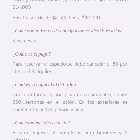
$14.000
Pasabocas: desde $3.500 hasta $10.000
¿Con cuánto tiempo de anticipación es ideal buscarlos?
Seis meses.
¿Cómo es el pago?
Para reservar el espacio se debe cancelar el 50 por
ciento del alquiler.
¿Cuál es la capacidad del salón?
Con una tarima y una pista convencionales, caben
350 personas en el salón. En los exteriores se
pueden ubicar 100 personas más.
¿Con cuántos baños cuenta?
5 para mujeres, 2 completos para hombres y 3