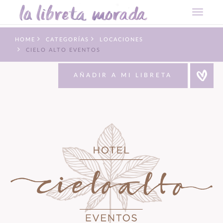
HOME
CATEGORÍAS
LOCACIONES
CIELO ALTO EVENTOS
AÑADIR A MI LIBRETA