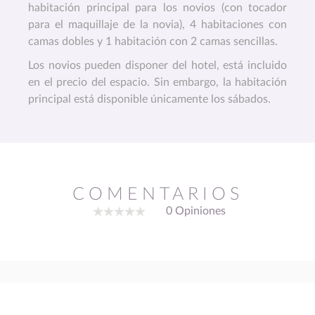
habitación principal para los novios (con tocador
para el maquillaje de la novia), 4 habitaciones con
camas dobles y 1 habitación con 2 camas sencillas.
Los novios pueden disponer del hotel, está incluido
en el precio del espacio. Sin embargo, la habitación
principal está disponible únicamente los sábados.
COMENTARIOS
0 Opiniones