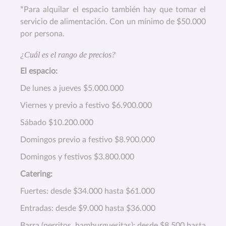
*Para alquilar el espacio también hay que tomar el
servicio de alimentación. Con un mínimo de $50.000
por persona.
¿Cuál es el rango de precios?
El espacio:
De lunes a jueves $5.000.000
Viernes y previo a festivo $6.900.000
Sábado $10.200.000
Domingos previo a festivo $8.900.000
Domingos y festivos $3.800.000
Catering:
Fuertes: desde $34.000 hasta $61.000
Entradas: desde $9.000 hasta $36.000
Barra (perritos, hamburguesitas): desde $8.500 hasta