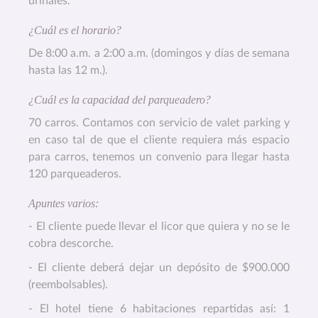
urinales.
¿Cuál es el horario?
De 8:00 a.m. a 2:00 a.m. (domingos y días de semana
hasta las 12 m.).
¿Cuál es la capacidad del parqueadero?
70 carros. Contamos con servicio de valet parking y
en caso tal de que el cliente requiera más espacio
para carros, tenemos un convenio para llegar hasta
120 parqueaderos.
Apuntes varios:
- El cliente puede llevar el licor que quiera y no se le
cobra descorche.
- El cliente deberá dejar un depósito de $900.000
(reembolsables).
- El hotel tiene 6 habitaciones repartidas así: 1