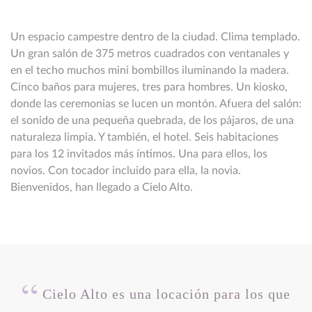
Un espacio campestre dentro de la ciudad. Clima templado.
Un gran salón de 375 metros cuadrados con ventanales y
en el techo muchos mini bombillos iluminando la madera.
Cinco baños para mujeres, tres para hombres. Un kiosko,
donde las ceremonias se lucen un montón. Afuera del salón:
el sonido de una pequeña quebrada, de los pájaros, de una
naturaleza limpia. Y también, el hotel. Seis habitaciones
para los 12 invitados más íntimos. Una para ellos, los
novios. Con tocador incluido para ella, la novia.
Bienvenidos, han llegado a Cielo Alto.
Cielo Alto es una locación para los que