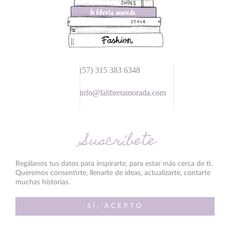
(57) 315 383 6348
info@lalibretamorada.com
Suscríbete
Regálanos tus datos para inspirarte, para estar más cerca de ti.
Queremos consentirte, llenarte de ideas, actualizarte, contarte
muchas historias.
SÍ, ACEPTO