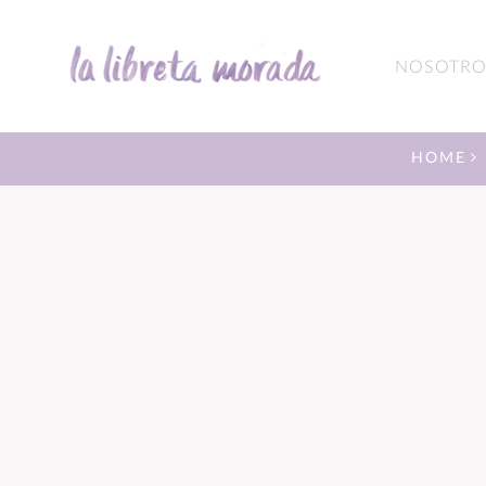
NOSOTRO
HOME