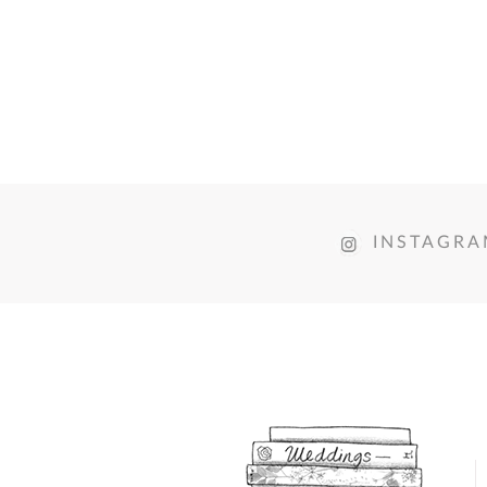
INSTAGR