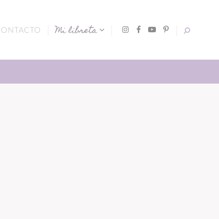
Mi libreta
CONTACTO