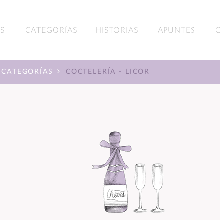
S
CATEGORÍAS
HISTORIAS
APUNTES
CATEGORÍAS
COCTELERÍA - LICOR