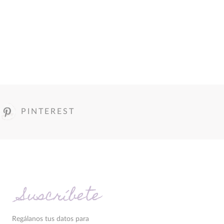
PINTEREST
Suscríbete
Regálanos tus datos para