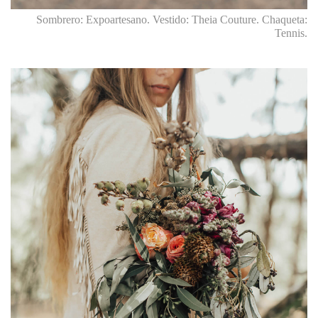
Sombrero: Expoartesano. Vestido: Theia Couture. Chaqueta:
Tennis.