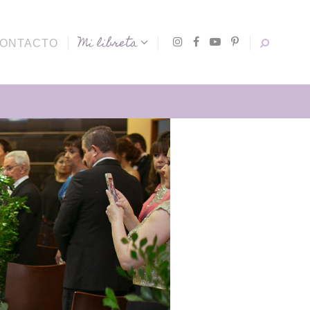
Mi libreta
ONTACTO