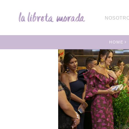
NOSOTR
HOME