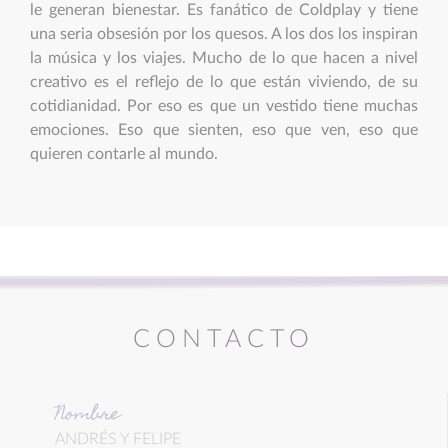
le generan bienestar. Es fanático de Coldplay y tiene
una seria obsesión por los quesos. A los dos los inspiran
la música y los viajes. Mucho de lo que hacen a nivel
creativo es el reflejo de lo que están viviendo, de su
cotidianidad. Por eso es que un vestido tiene muchas
emociones. Eso que sienten, eso que ven, eso que
quieren contarle al mundo.
CONTACTO
Nombre
ANDRÉS Y FELIPE