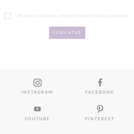
Términos y condiciones / Acepto tratamiento de datos personales
COMENTAR
INSTAGRAM
FACEBOOK
YOUTUBE
PINTEREST