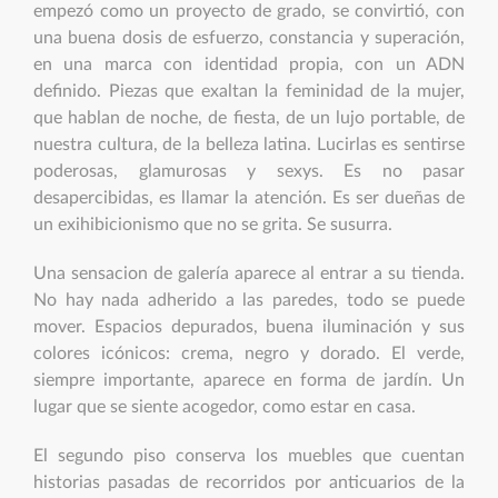
empezó como un proyecto de grado, se convirtió, con
una buena dosis de esfuerzo, constancia y superación,
en una marca con identidad propia, con un ADN
definido. Piezas que exaltan la feminidad de la mujer,
que hablan de noche, de fiesta, de un lujo portable, de
nuestra cultura, de la belleza latina. Lucirlas es sentirse
poderosas, glamurosas y sexys. Es no pasar
desapercibidas, es llamar la atención. Es ser dueñas de
un exihibicionismo que no se grita. Se susurra.
Una sensacion de galería aparece al entrar a su tienda.
No hay nada adherido a las paredes, todo se puede
mover. Espacios depurados, buena iluminación y sus
colores icónicos: crema, negro y dorado. El verde,
siempre importante, aparece en forma de jardín. Un
lugar que se siente acogedor, como estar en casa.
El segundo piso conserva los muebles que cuentan
historias pasadas de recorridos por anticuarios de la