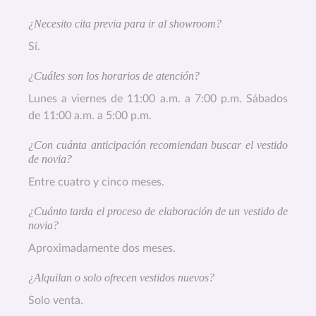
¿Necesito cita previa para ir al showroom?
Sí.
¿Cuáles son los horarios de atención?
Lunes a viernes de 11:00 a.m. a 7:00 p.m. Sábados
de 11:00 a.m. a 5:00 p.m.
¿Con cuánta anticipación recomiendan buscar el vestido
de novia?
Entre cuatro y cinco meses.
¿Cuánto tarda el proceso de elaboración de un vestido de
novia?
Aproximadamente dos meses.
¿Alquilan o solo ofrecen vestidos nuevos?
Solo venta.