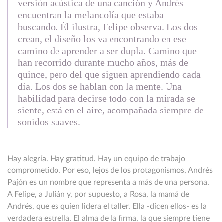
versión acústica de una canción y Andrés
encuentran la melancolía que estaba
buscando. Él ilustra, Felipe observa. Los dos
crean, el diseño los va encontrando en ese
camino de aprender a ser dupla. Camino que
han recorrido durante mucho años, más de
quince, pero del que siguen aprendiendo cada
día. Los dos se hablan con la mente. Una
habilidad para decirse todo con la mirada se
siente, está en el aire, acompañada siempre de
sonidos suaves.
Hay alegría. Hay gratitud. Hay un equipo de trabajo
comprometido. Por eso, lejos de los protagonismos, Andrés
Pajón es un nombre que representa a más de una persona.
A Felipe, a Julián y, por supuesto, a Rosa, la mamá de
Andrés, que es quien lidera el taller. Ella -dicen ellos- es la
verdadera estrella. El alma de la firma, la que siempre tiene