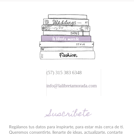
(57) 315 383 6348
info@lalibretamorada.com
Suscríbete
Regálanos tus datos para inspirarte, para estar más cerca de ti.
Queremos consentirte, llenarte de ideas, actualizarte, contarte