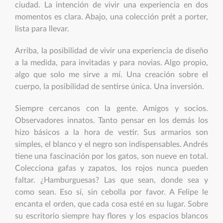
ciudad. La intención de vivir una experiencia en dos
momentos es clara. Abajo, una colección prét a porter,
lista para llevar.
Arriba, la posibilidad de vivir una experiencia de diseño
a la medida, para invitadas y para novias. Algo propio,
algo que solo me sirve a mí. Una creación sobre el
cuerpo, la posibilidad de sentirse única. Una inversión.
Siempre cercanos con la gente. Amigos y socios.
Observadores innatos. Tanto pensar en los demás los
hizo básicos a la hora de vestir. Sus armarios son
simples, el blanco y el negro son indispensables. Andrés
tiene una fascinación por los gatos, son nueve en total.
Colecciona gafas y zapatos, los rojos nunca pueden
faltar. ¿Hamburguesas? Las que sean, donde sea y
como sean. Eso sí, sin cebolla por favor. A Felipe le
encanta el orden, que cada cosa esté en su lugar. Sobre
su escritorio siempre hay flores y los espacios blancos