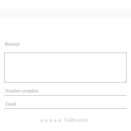
Mensaje
Calificación