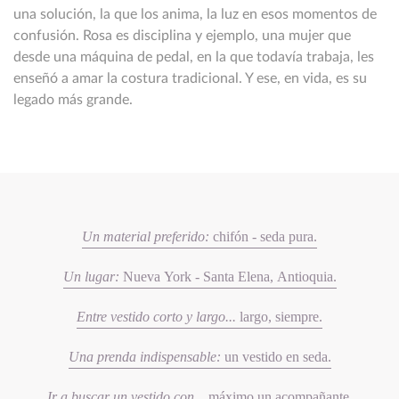
una solución, la que los anima, la luz en esos momentos de
confusión. Rosa es disciplina y ejemplo, una mujer que
desde una máquina de pedal, en la que todavía trabaja, les
enseñó a amar la costura tradicional. Y ese, en vida, es su
legado más grande.
Un material preferido:
chifón - seda pura.
Un lugar:
Nueva York - Santa Elena, Antioquia.
Entre vestido corto y largo...
largo, siempre.
Una prenda indispensable:
un vestido en seda.
Ir a buscar un vestido con...
máximo un acompañante.