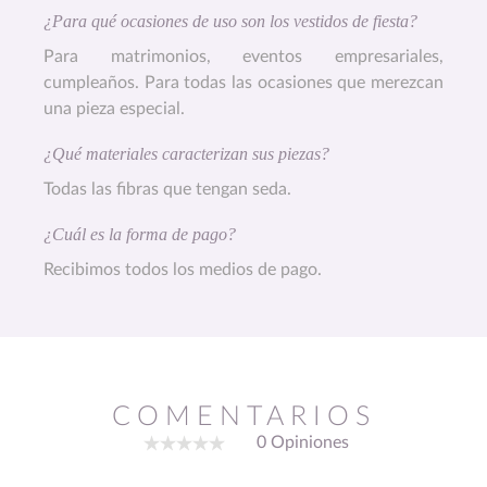
¿Para qué ocasiones de uso son los vestidos de fiesta?
Para matrimonios, eventos empresariales,
cumpleaños. Para todas las ocasiones que merezcan
una pieza especial.
¿Qué materiales caracterizan sus piezas?
Todas las fibras que tengan seda.
¿Cuál es la forma de pago?
Recibimos todos los medios de pago.
COMENTARIOS
0 Opiniones