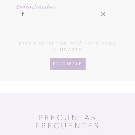
Redes Sociales
ESTE PROVEEDOR ESTÁ LISTO PARA
AYUDARTE
ESCRÍBELE
PREGUNTAS
FRECUENTES