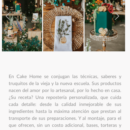
En Cake Home se conjugan las técnicas, saberes y
truquitos de la vieja y la nueva escuela. Sus productos
nacen del amor por lo artesanal, por lo hecho en casa.
¿Su receta? Una repostería personalizada, que cuida
cada detalle: desde la calidad inmejorable de sus
ingredientes hasta la máxima atención que prestan al
transporte de sus preparaciones. Y al montaje, para el
que ofrecen, sin un costo adicional, bases, torteras y