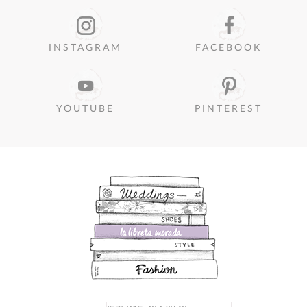
INSTAGRAM
FACEBOOK
YOUTUBE
PINTEREST