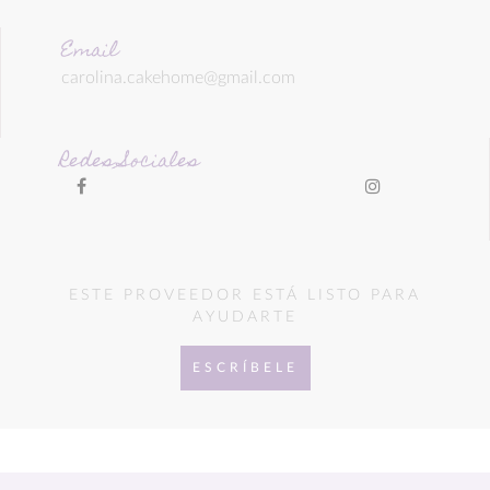
Email
carolina.cakehome@gmail.com
Redes Sociales
ESTE PROVEEDOR ESTÁ LISTO PARA
AYUDARTE
ESCRÍBELE