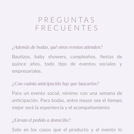
PREGUNTAS
FRECUENTES
¿Además de bodas, qué otros eventos atienden?
Bautizos, baby showers, cumpleaños, fiestas de
quince años, todo tipo de eventos sociales y
empresariales.
¿Con cuánta anticipación hay que buscarlos?
Para un evento social, mínimo con una semana de
anticipación. Para bodas, entre mayor sea el tiempo
mejor será la experiencia y el acompañamiento.
¿Llevan el pedido a domicilio?
Solo en los casos que el producto y el evento lo