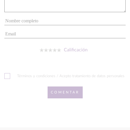
Calificación
Términos y condiciones / Acepto tratamiento de datos personales
COMENTAR