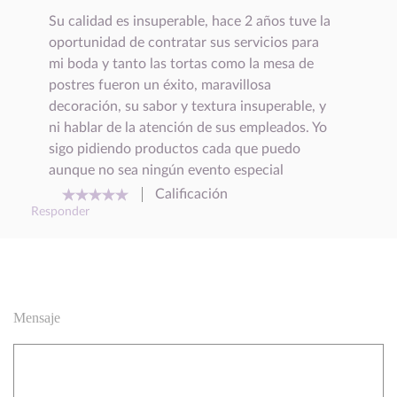
Su calidad es insuperable, hace 2 años tuve la
oportunidad de contratar sus servicios para
mi boda y tanto las tortas como la mesa de
postres fueron un éxito, maravillosa
decoración, su sabor y textura insuperable, y
ni hablar de la atención de sus empleados. Yo
sigo pidiendo productos cada que puedo
aunque no sea ningún evento especial
Calificación
Responder
Mensaje