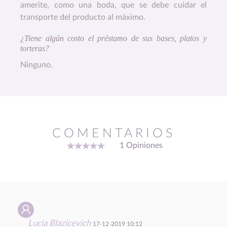
amerite, como una boda, que se debe cuidar el
transporte del producto al máximo.
¿Tiene algún costo el préstamo de sus bases, platos y
torteras?
Ninguno.
COMENTARIOS
1 Opiniones
Lucia Blazicevich
17-12-2019 10:12