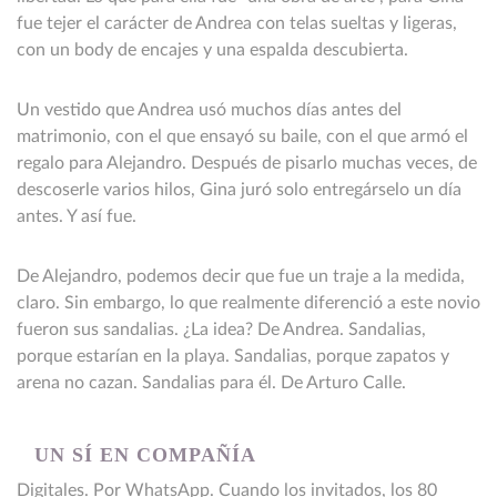
fue tejer el carácter de Andrea con telas sueltas y ligeras,
con un body de encajes y una espalda descubierta.
Un vestido que Andrea usó muchos días antes del
matrimonio, con el que ensayó su baile, con el que armó el
regalo para Alejandro. Después de pisarlo muchas veces, de
descoserle varios hilos, Gina juró solo entregárselo un día
antes. Y así fue.
De Alejandro, podemos decir que fue un traje a la medida,
claro. Sin embargo, lo que realmente diferenció a este novio
fueron sus sandalias. ¿La idea? De Andrea. Sandalias,
porque estarían en la playa. Sandalias, porque zapatos y
arena no cazan. Sandalias para él. De Arturo Calle.
UN SÍ EN COMPAÑÍA
Digitales. Por WhatsApp. Cuando los invitados, los 80