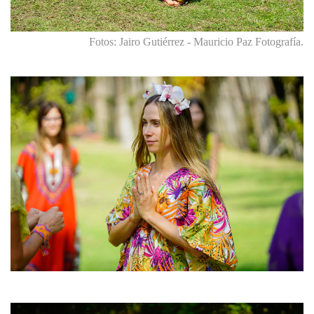
Fotos: Jairo Gutiérrez - Mauricio Paz Fotografía.