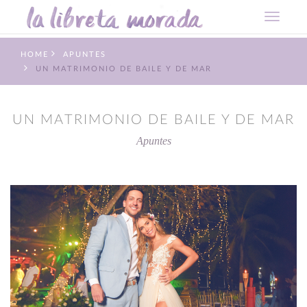
HOME
APUNTES
UN MATRIMONIO DE BAILE Y DE MAR
UN MATRIMONIO DE BAILE Y DE MAR
Apuntes