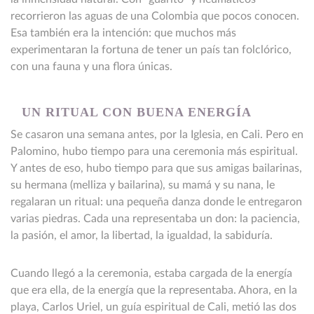
recorrieron las aguas de una Colombia que pocos conocen.
Esa también era la intención: que muchos más
experimentaran la fortuna de tener un país tan folclórico,
con una fauna y una flora únicas.
UN RITUAL CON BUENA ENERGÍA
Se casaron una semana antes, por la Iglesia, en Cali. Pero en
Palomino, hubo tiempo para una ceremonia más espiritual.
Y antes de eso, hubo tiempo para que sus amigas bailarinas,
su hermana (melliza y bailarina), su mamá y su nana, le
regalaran un ritual: una pequeña danza donde le entregaron
varias piedras. Cada una representaba un don: la paciencia,
la pasión, el amor, la libertad, la igualdad, la sabiduría.
Cuando llegó a la ceremonia, estaba cargada de la energía
que era ella, de la energía que la representaba. Ahora, en la
playa, Carlos Uriel, un guía espiritual de Cali, metió las dos