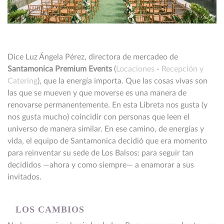
Dice Luz Ángela Pérez, directora de mercadeo de
Santamonica Premium Events
(
Locaciones
-
Recepción y
Catering
), que la energía importa. Que las cosas vivas son
las que se mueven y que moverse es una manera de
renovarse permanentemente. En esta Libreta nos gusta (y
nos gusta mucho) coincidir con personas que leen el
universo de manera similar. En ese camino, de energías y
vida, el equipo de Santamonica decidió que era momento
para reinventar su sede de Los Balsos: para seguir tan
decididos —ahora y como siempre— a enamorar a sus
invitados.
LOS CAMBIOS