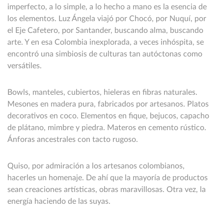
imperfecto, a lo simple, a lo hecho a mano es la esencia de
los elementos. Luz Ángela viajó por Chocó, por Nuquí, por
el Eje Cafetero, por Santander, buscando alma, buscando
arte. Y en esa Colombia inexplorada, a veces inhóspita, se
encontró una simbiosis de culturas tan autóctonas como
versátiles.
Bowls, manteles, cubiertos, hieleras en fibras naturales.
Mesones en madera pura, fabricados por artesanos. Platos
decorativos en coco. Elementos en fique, bejucos, capacho
de plátano, mimbre y piedra. Materos en cemento rústico.
Ánforas ancestrales con tacto rugoso.
Quiso, por admiración a los artesanos colombianos,
hacerles un homenaje. De ahí que la mayoría de productos
sean creaciones artísticas, obras maravillosas. Otra vez, la
energía haciendo de las suyas.