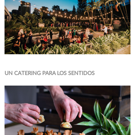
UN CATERING PARA LOS SENTIDOS