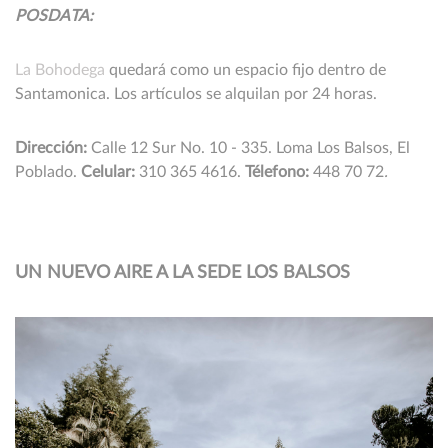
POSDATA:
La Bohodega
quedará como un espacio fijo dentro de
Santamonica. Los artículos se alquilan por 24 horas.
Dirección:
Calle 12 Sur No. 10 - 335. Loma Los Balsos, El
Poblado.
Celular:
310 365 4616.
Télefono:
448 70 72
.
UN NUEVO AIRE A LA SEDE LOS BALSOS