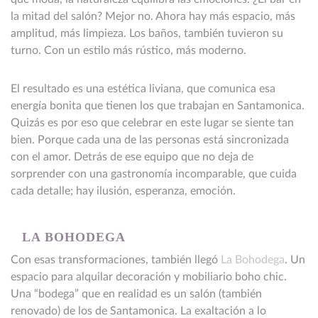
la mitad del salón? Mejor no. Ahora hay más espacio, más
amplitud, más limpieza. Los baños, también tuvieron su
turno. Con un estilo más rústico, más moderno.
El resultado es una estética liviana, que comunica esa
energía bonita que tienen los que trabajan en Santamonica.
Quizás es por eso que celebrar en este lugar se siente tan
bien. Porque cada una de las personas está sincronizada
con el amor. Detrás de ese equipo que no deja de
sorprender con una gastronomía incomparable, que cuida
cada detalle; hay ilusión, esperanza, emoción.
LA BOHODEGA
Con esas transformaciones, también llegó
La Bohodega
. Un
espacio para alquilar decoración y mobiliario boho chic.
Una “bodega” que en realidad es un salón (también
renovado) de los de Santamonica. La exaltación a lo