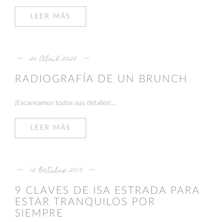
LEER MÁS
26 Abril 2020
RADIOGRAFÍA DE UN BRUNCH
¡Escaneamos todos sus detalles!...
LEER MÁS
15 Octubre 2019
9 CLAVES DE ISA ESTRADA PARA
ESTAR TRANQUILOS POR
SIEMPRE