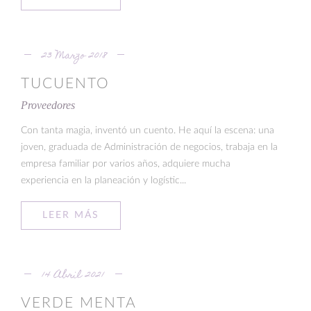
23 Marzo 2018
TUCUENTO
Proveedores
Con tanta magia, inventó un cuento. He aquí la escena: una
joven, graduada de Administración de negocios, trabaja en la
empresa familiar por varios años, adquiere mucha
experiencia en la planeación y logístic...
LEER MÁS
14 Abril 2021
VERDE MENTA