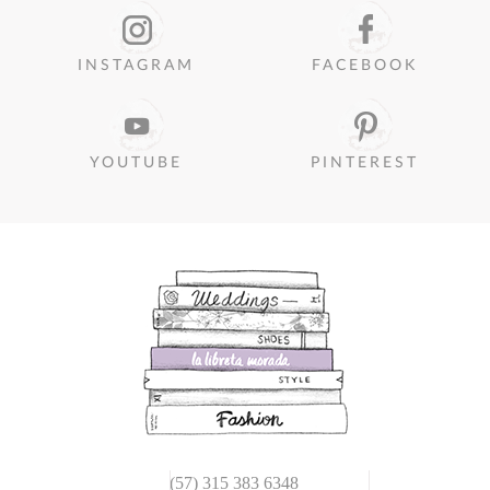
INSTAGRAM
FACEBOOK
YOUTUBE
PINTEREST
(57) 315 383 6348