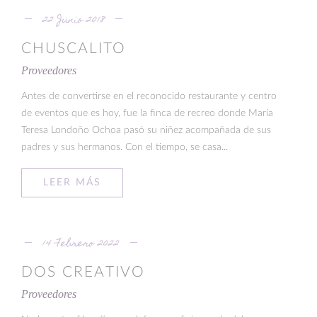
22 Junio 2018
CHUSCALITO
Proveedores
Antes de convertirse en el reconocido restaurante y centro
de eventos que es hoy, fue la finca de recreo donde María
Teresa Londoño Ochoa pasó su niñez acompañada de sus
padres y sus hermanos. Con el tiempo, se casa...
LEER MÁS
14 Febrero 2022
DOS CREATIVO
Proveedores