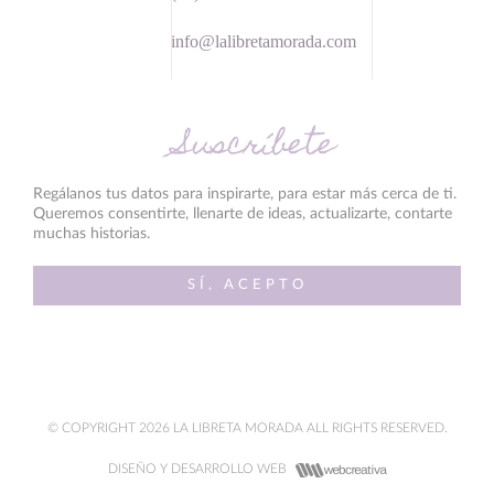
info@lalibretamorada.com
Suscríbete
Regálanos tus datos para inspirarte, para estar más cerca de ti.
Queremos consentirte, llenarte de ideas, actualizarte, contarte
muchas historias.
SÍ, ACEPTO
© COPYRIGHT 2026 LA LIBRETA MORADA ALL RIGHTS RESERVED.
DISEÑO Y DESARROLLO WEB