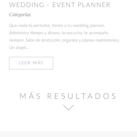
WEDDING - EVENT PLANNER
Categorías
Que nada te perturbe, tienes a tu wedding planner.
Administra tiempo y dinero, te escucha, te acompaña
siempre. Sabe de protocolo, organiza y planea matrimonios.
Un ángel....
LEER MÁS
MÁS RESULTADOS