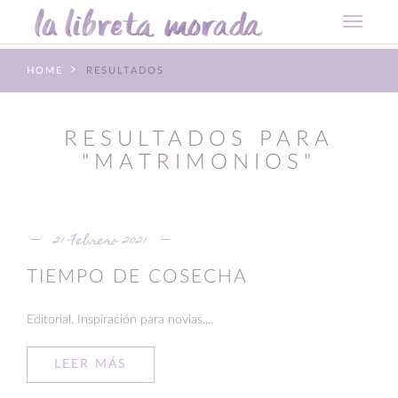
HOME
RESULTADOS
RESULTADOS PARA
"MATRIMONIOS"
21 Febrero 2021
TIEMPO DE COSECHA
Editorial. Inspiración para novias....
LEER MÁS