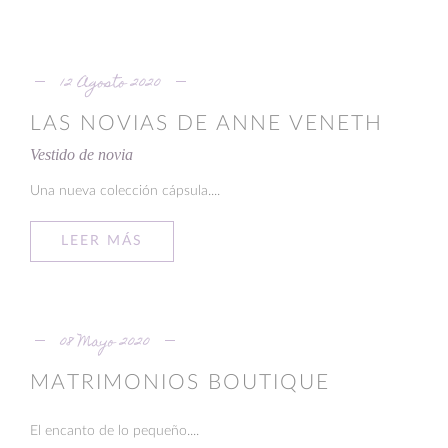
12 Agosto 2020
LAS NOVIAS DE ANNE VENETH
Vestido de novia
Una nueva colección cápsula....
LEER MÁS
08 Mayo 2020
MATRIMONIOS BOUTIQUE
El encanto de lo pequeño....