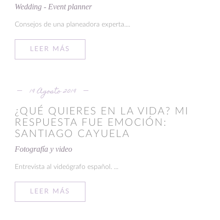
Wedding - Event planner
Consejos de una planeadora experta....
LEER MÁS
19 Agosto 2019
¿QUÉ QUIERES EN LA VIDA? MI
RESPUESTA FUE EMOCIÓN:
SANTIAGO CAYUELA
Fotografía y video
Entrevista al videógrafo español. ...
LEER MÁS