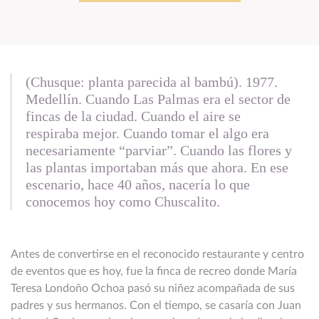
(Chusque: planta parecida al bambú). 1977.
Medellín. Cuando Las Palmas era el sector de
fincas de la ciudad. Cuando el aire se
respiraba mejor. Cuando tomar el algo era
necesariamente “parviar”. Cuando las flores y
las plantas importaban más que ahora. En ese
escenario, hace 40 años, nacería lo que
conocemos hoy como Chuscalito.
Antes de convertirse en el reconocido restaurante y centro
de eventos que es hoy, fue la finca de recreo donde María
Teresa Londoño Ochoa pasó su niñez acompañada de sus
padres y sus hermanos. Con el tiempo, se casaría con Juan