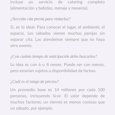
incluye un servicio de catering completo
(alimentación y bebidas, menaje y meseros).
¿Necesito cita previa para visitarlos?
Sí, es lo ideal. Para conocer el lugar, el ambiente, el
espacio. Los sábados vienen muchas parejas sin
separar cita. Las atendemos siempre que no haya
otro evento.
¿Con cuánto tiempo de anticipación debo buscarlos?
Lo idea es con 6 u 8 meses. Puede ser con menos,
pero estarían sujetos a disponibilidad de fechas.
¿Cuál es el rango de precios?
Un promedio base es 14 millones por cada 100
personas, incluyendo licor. El valor depende de
muchos factores; un viernes es menos costoso que
un sábado, por ejemplo.