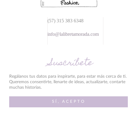
(57) 315 383 6348
info@lalibretamorada.com
Suscríbete
Regálanos tus datos para inspirarte, para estar más cerca de ti.
Queremos consentirte, llenarte de ideas, actualizarte, contarte
muchas historias.
SÍ, ACEPTO