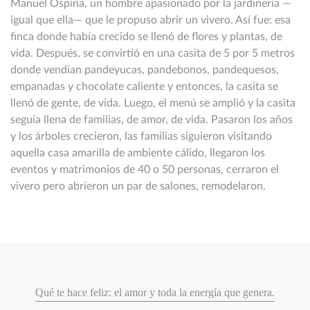
Manuel Ospina, un hombre apasionado por la jardinería —
igual que ella— que le propuso abrir un vivero. Así fue: esa
finca donde había crecido se llenó de flores y plantas, de
vida. Después, se convirtió en una casita de 5 por 5 metros
donde vendían pandeyucas, pandebonos, pandequesos,
empanadas y chocolate caliente y entonces, la casita se
llenó de gente, de vida. Luego, el menú se amplió y la casita
seguía llena de familias, de amor, de vida. Pasaron los años
y los árboles crecieron, las familias siguieron visitando
aquella casa amarilla de ambiente cálido, llegaron los
eventos y matrimonios de 40 o 50 personas, cerraron el
vivero pero abrieron un par de salones, remodelaron.
Qué te hace feliz: el amor y toda la energía que genera.