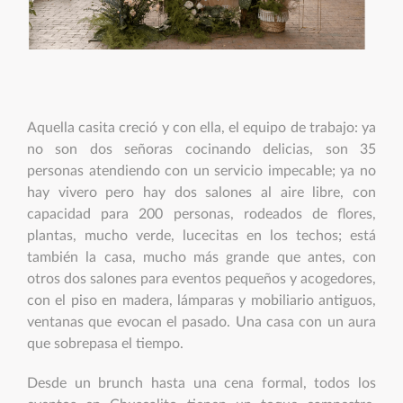
Aquella casita creció y con ella, el equipo de trabajo: ya
no son dos señoras cocinando delicias, son 35
personas atendiendo con un servicio impecable; ya no
hay vivero pero hay dos salones al aire libre, con
capacidad para 200 personas, rodeados de flores,
plantas, mucho verde, lucecitas en los techos; está
también la casa, mucho más grande que antes, con
otros dos salones para eventos pequeños y acogedores,
con el piso en madera, lámparas y mobiliario antiguos,
ventanas que evocan el pasado. Una casa con un aura
que sobrepasa el tiempo.
Desde un brunch hasta una cena formal, todos los