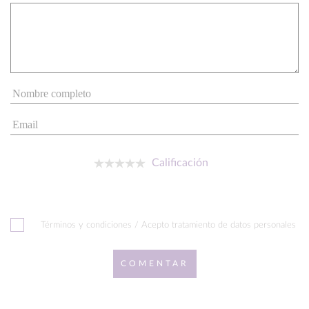
Calificación
Términos y condiciones / Acepto tratamiento de datos personales
COMENTAR