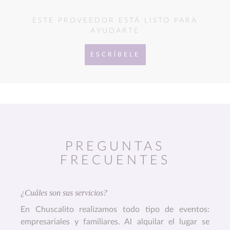
ESTE PROVEEDOR ESTÁ LISTO PARA
AYUDARTE
ESCRÍBELE
PREGUNTAS
FRECUENTES
¿Cuáles son sus servicios?
En Chuscalito realizamos todo tipo de eventos:
empresariales y familiares. Al alquilar el lugar se