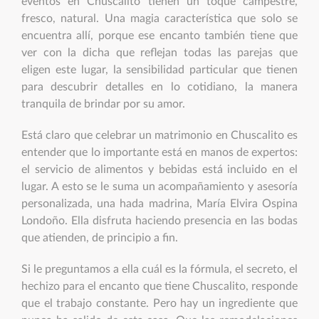
eventos en Chuscalito tienen un toque campestre,
fresco, natural. Una magia característica que solo se
encuentra allí, porque ese encanto también tiene que
ver con la dicha que reflejan todas las parejas que
eligen este lugar, la sensibilidad particular que tienen
para descubrir detalles en lo cotidiano, la manera
tranquila de brindar por su amor.
Está claro que celebrar un matrimonio en Chuscalito es
entender que lo importante está en manos de expertos:
el servicio de alimentos y bebidas está incluido en el
lugar. A esto se le suma un acompañamiento y asesoría
personalizada, una hada madrina, María Elvira Ospina
Londoño. Ella disfruta haciendo presencia en las bodas
que atienden, de principio a fin.
Si le preguntamos a ella cuál es la fórmula, el secreto, el
hechizo para el encanto que tiene Chuscalito, responde
que el trabajo constante. Pero hay un ingrediente que