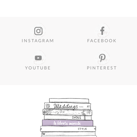
INSTAGRAM
FACEBOOK
YOUTUBE
PINTEREST