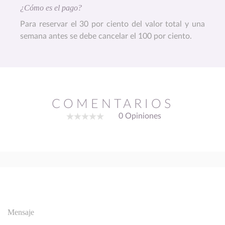
¿Cómo es el pago?
Para reservar el 30 por ciento del valor total y una
semana antes se debe cancelar el 100 por ciento.
COMENTARIOS
0 Opiniones
Mensaje