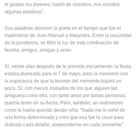
le gustan los jóvenes, habló de nosotros, nos escribió
algunas palabras”.
Sus palabras abrieron la grieta en el tiempo que fue el
matrimonio de Juan Manuel y Alejandra. Entre la oscuridad
de la pandemia, se filtró la luz de esta celebración de
familia, amigos, amigas y amor.
Sí, veinte días después de lo previsto inicialmente: la fiesta
estaba planeada para el 7 de mayo, pero la movieron con
la esperanza de que la tensión del momento bajará un
poco. Sí, con menos invitados de los que alguien tan
amiguera como ella, con tanto amor por tantas personas,
querría tener en su fiesta. Pero, también, un matrimonio
como lo había querido desde niña: “Nada me lo soñé de
una forma determinada y creo que esa fue la clave para
disfrutar cada detalle, sorprenderme en cada momento”.