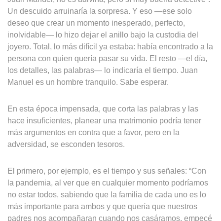
Un descuido arruinaría la sorpresa. Y eso —ese solo
deseo que crear un momento inesperado, perfecto,
inolvidable— lo hizo dejar el anillo bajo la custodia del
joyero. Total, lo más difícil ya estaba: había encontrado a la
persona con quien quería pasar su vida. El resto —el día,
los detalles, las palabras— lo indicaría el tiempo. Juan
Manuel es un hombre tranquilo. Sabe esperar.
En esta época impensada, que corta las palabras y las
hace insuficientes, planear una matrimonio podría tener
más argumentos en contra que a favor, pero en la
adversidad, se esconden tesoros.
El primero, por ejemplo, es el tiempo y sus señales: “Con
la pandemia, al ver que en cualquier momento podríamos
no estar todos, sabiendo que la familia de cada uno es lo
más importante para ambos y que quería que nuestros
padres nos acompañaran cuando nos casáramos, empecé