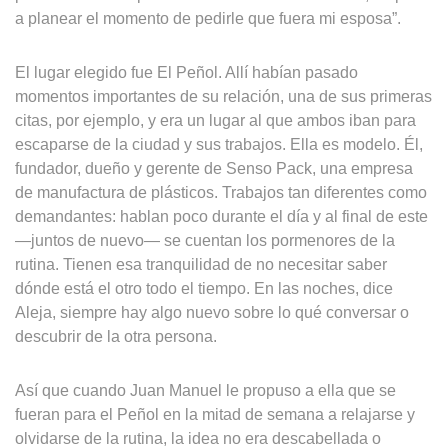
a planear el momento de pedirle que fuera mi esposa”.
El lugar elegido fue El Peñol. Allí habían pasado
momentos importantes de su relación, una de sus primeras
citas, por ejemplo, y era un lugar al que ambos iban para
escaparse de la ciudad y sus trabajos. Ella es modelo. Él,
fundador, dueño y gerente de Senso Pack, una empresa
de manufactura de plásticos. Trabajos tan diferentes como
demandantes: hablan poco durante el día y al final de este
—juntos de nuevo— se cuentan los pormenores de la
rutina. Tienen esa tranquilidad de no necesitar saber
dónde está el otro todo el tiempo. En las noches, dice
Aleja, siempre hay algo nuevo sobre lo qué conversar o
descubrir de la otra persona.
Así que cuando Juan Manuel le propuso a ella que se
fueran para el Peñol en la mitad de semana a relajarse y
olvidarse de la rutina, la idea no era descabellada o