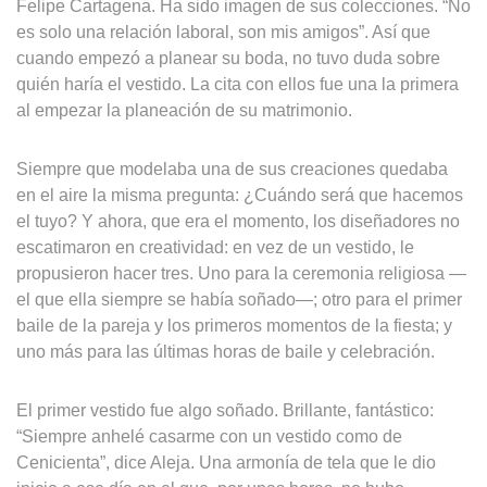
Felipe Cartagena. Ha sido imagen de sus colecciones. “No
es solo una relación laboral, son mis amigos”. Así que
cuando empezó a planear su boda, no tuvo duda sobre
quién haría el vestido. La cita con ellos fue una la primera
al empezar la planeación de su matrimonio.
Siempre que modelaba una de sus creaciones quedaba
en el aire la misma pregunta: ¿Cuándo será que hacemos
el tuyo? Y ahora, que era el momento, los diseñadores no
escatimaron en creatividad: en vez de un vestido, le
propusieron hacer tres. Uno para la ceremonia religiosa —
el que ella siempre se había soñado—; otro para el primer
baile de la pareja y los primeros momentos de la fiesta; y
uno más para las últimas horas de baile y celebración.
El primer vestido fue algo soñado. Brillante, fantástico:
“Siempre anhelé casarme con un vestido como de
Cenicienta”, dice Aleja. Una armonía de tela que le dio