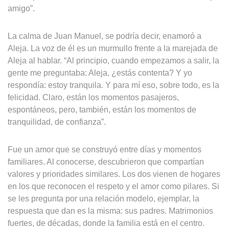
amigo”.
La calma de Juan Manuel, se podría decir, enamoró a
Aleja. La voz de él es un murmullo frente a la marejada de
Aleja al hablar. “Al principio, cuando empezamos a salir, la
gente me preguntaba: Aleja, ¿estás contenta? Y yo
respondía: estoy tranquila. Y para mí eso, sobre todo, es la
felicidad. Claro, están los momentos pasajeros,
espontáneos, pero, también, están los momentos de
tranquilidad, de confianza”.
Fue un amor que se construyó entre días y momentos
familiares. Al conocerse, descubrieron que compartían
valores y prioridades similares. Los dos vienen de hogares
en los que reconocen el respeto y el amor como pilares. Si
se les pregunta por una relación modelo, ejemplar, la
respuesta que dan es la misma: sus padres. Matrimonios
fuertes, de décadas, donde la familia está en el centro.