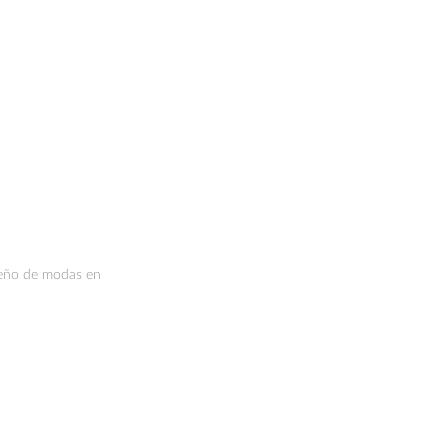
iseño de modas en