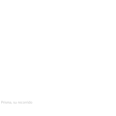
Prisma, su recorrido