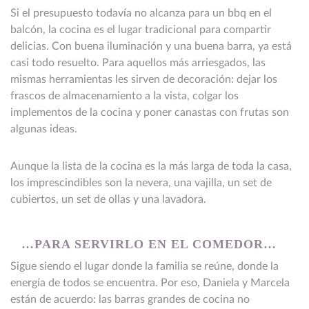
Si el presupuesto todavía no alcanza para un bbq en el
balcón, la cocina es el lugar tradicional para compartir
delicias. Con buena iluminación y una buena barra, ya está
casi todo resuelto. Para aquellos más arriesgados, las
mismas herramientas les sirven de decoración: dejar los
frascos de almacenamiento a la vista, colgar los
implementos de la cocina y poner canastas con frutas son
algunas ideas.
Aunque la lista de la cocina es la más larga de toda la casa,
los imprescindibles son la nevera, una vajilla, un set de
cubiertos, un set de ollas y una lavadora.
…PARA SERVIRLO EN EL COMEDOR…
Sigue siendo el lugar donde la familia se reúne, donde la
energía de todos se encuentra. Por eso, Daniela y Marcela
están de acuerdo: las barras grandes de cocina no