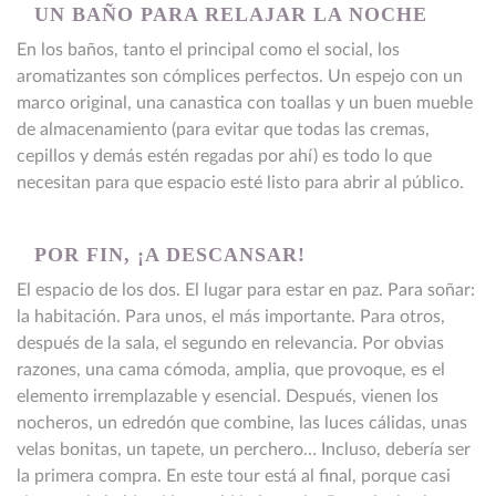
UN BAÑO PARA RELAJAR LA NOCHE
En los baños, tanto el principal como el social, los
aromatizantes son cómplices perfectos. Un espejo con un
marco original, una canastica con toallas y un buen mueble
de almacenamiento (para evitar que todas las cremas,
cepillos y demás estén regadas por ahí) es todo lo que
necesitan para que espacio esté listo para abrir al público.
POR FIN, ¡A DESCANSAR!
El espacio de los dos. El lugar para estar en paz. Para soñar:
la habitación. Para unos, el más importante. Para otros,
después de la sala, el segundo en relevancia. Por obvias
razones, una cama cómoda, amplia, que provoque, es el
elemento irremplazable y esencial. Después, vienen los
nocheros, un edredón que combine, las luces cálidas, unas
velas bonitas, un tapete, un perchero… Incluso, debería ser
la primera compra. En este tour está al final, porque casi