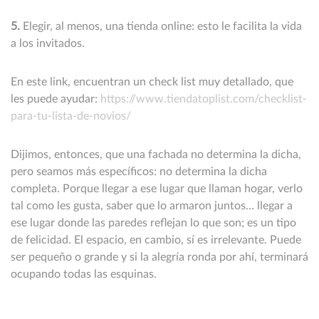
5.
Elegir, al menos, una tienda online: esto le facilita la vida
a los invitados.
En este link, encuentran un check list muy detallado, que
les puede ayudar:
https://www.tiendatoplist.com/checklist-
para-tu-lista-de-novios/
Dijimos, entonces, que una fachada no determina la dicha,
pero seamos más específicos: no determina la dicha
completa. Porque llegar a ese lugar que llaman hogar, verlo
tal como les gusta, saber que lo armaron juntos… llegar a
ese lugar donde las paredes reflejan lo que son; es un tipo
de felicidad. El espacio, en cambio, sí es irrelevante. Puede
ser pequeño o grande y si la alegría ronda por ahí, terminará
ocupando todas las esquinas.