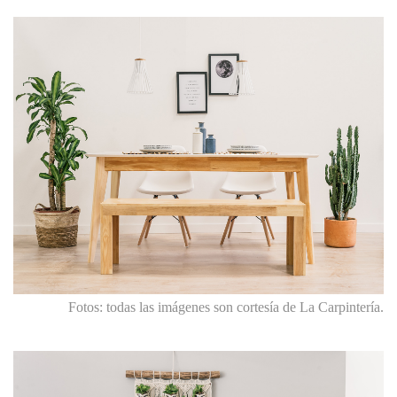
Fotos: todas las imágenes son cortesía de La Carpintería.