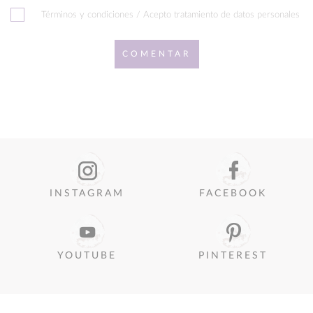
Términos y condiciones / Acepto tratamiento de datos personales
COMENTAR
INSTAGRAM
FACEBOOK
YOUTUBE
PINTEREST