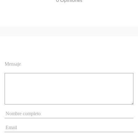
0 Opiniones
Mensaje