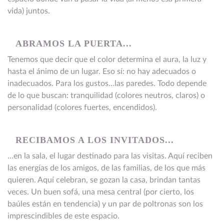
vida) juntos.
ABRAMOS LA PUERTA...
Tenemos que decir que el color determina el aura, la luz y
hasta el ánimo de un lugar. Eso sí: no hay adecuados o
inadecuados. Para los gustos…las paredes. Todo depende
de lo que buscan: tranquilidad (colores neutros, claros) o
personalidad (colores fuertes, encendidos).
RECIBAMOS A LOS INVITADOS...
…en la sala, el lugar destinado para las visitas. Aquí reciben
las energías de los amigos, de las familias, de los que más
quieren. Aquí celebran, se gozan la casa, brindan tantas
veces. Un buen sofá, una mesa central (por cierto, los
baúles están en tendencia) y un par de poltronas son los
imprescindibles de este espacio.