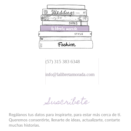
(57) 315 383 6348
info@lalibretamorada.com
Suscríbete
Regálanos tus datos para inspirarte, para estar más cerca de ti.
Queremos consentirte, llenarte de ideas, actualizarte, contarte
muchas historias.