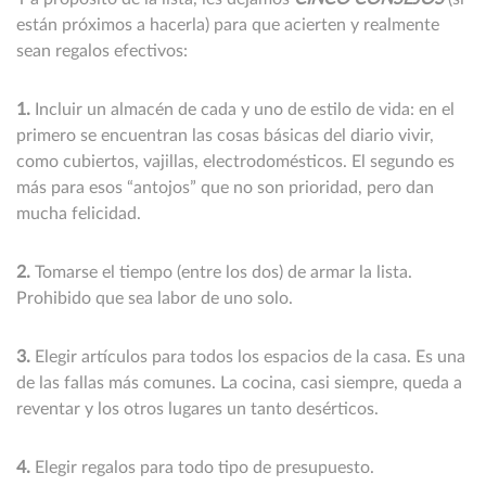
están próximos a hacerla) para que acierten y realmente
sean regalos efectivos:
1.
Incluir un almacén de cada y uno de estilo de vida: en el
primero se encuentran las cosas básicas del diario vivir,
como cubiertos, vajillas, electrodomésticos. El segundo es
más para esos “antojos” que no son prioridad, pero dan
mucha felicidad.
2.
Tomarse el tiempo (entre los dos) de armar la lista.
Prohibido que sea labor de uno solo.
3.
Elegir artículos para todos los espacios de la casa. Es una
de las fallas más comunes. La cocina, casi siempre, queda a
reventar y los otros lugares un tanto desérticos.
4.
Elegir regalos para todo tipo de presupuesto.