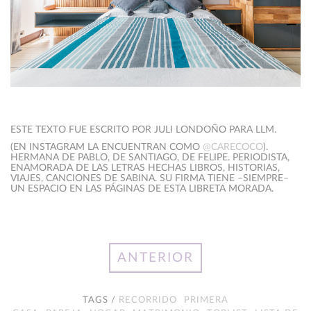
ESTE TEXTO FUE ESCRITO POR JULI LONDOÑO PARA LLM.
(EN INSTAGRAM LA ENCUENTRAN COMO
@CARECOCO
).
HERMANA DE PABLO, DE SANTIAGO, DE FELIPE. PERIODISTA,
ENAMORADA DE LAS LETRAS HECHAS LIBROS, HISTORIAS,
VIAJES, CANCIONES DE SABINA. SU FIRMA TIENE –SIEMPRE–
UN ESPACIO EN LAS PÁGINAS DE ESTA LIBRETA MORADA.
ANTERIOR
TAGS /
RECORRIDO
PRIMERA