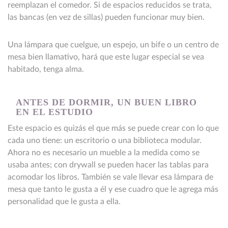
reemplazan el comedor. Si de espacios reducidos se trata,
las bancas (en vez de sillas) pueden funcionar muy bien.
Una lámpara que cuelgue, un espejo, un bife o un centro de
mesa bien llamativo, hará que este lugar especial se vea
habitado, tenga alma.
ANTES DE DORMIR, UN BUEN LIBRO
EN EL ESTUDIO
Este espacio es quizás el que más se puede crear con lo que
cada uno tiene: un escritorio o una biblioteca modular.
Ahora no es necesario un mueble a la medida como se
usaba antes; con drywall se pueden hacer las tablas para
acomodar los libros. También se vale llevar esa lámpara de
mesa que tanto le gusta a él y ese cuadro que le agrega más
personalidad que le gusta a ella.