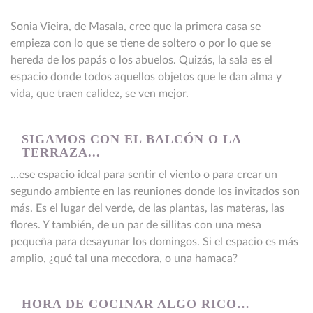
Sonia Vieira, de Masala, cree que la primera casa se
empieza con lo que se tiene de soltero o por lo que se
hereda de los papás o los abuelos. Quizás, la sala es el
espacio donde todos aquellos objetos que le dan alma y
vida, que traen calidez, se ven mejor.
SIGAMOS CON EL BALCÓN O LA
TERRAZA...
…ese espacio ideal para sentir el viento o para crear un
segundo ambiente en las reuniones donde los invitados son
más. Es el lugar del verde, de las plantas, las materas, las
flores. Y también, de un par de sillitas con una mesa
pequeña para desayunar los domingos. Si el espacio es más
amplio, ¿qué tal una mecedora, o una hamaca?
HORA DE COCINAR ALGO RICO…