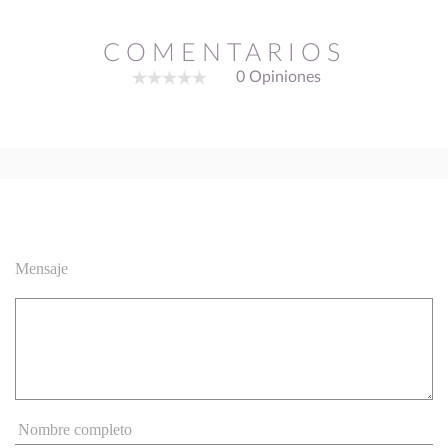
COMENTARIOS
0 Opiniones
Mensaje