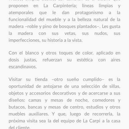
proponen en La Carpintería; líneas limpias y
atemporales que le dan protagonismo a la
funcionalidad del mueble y a la belleza natural de la
madera –roble y pino de bosques plantados–. Les gusta
la madera con sus vetas, sus nudos, sus
imperfecciones, su historia a la vista.
Con el blanco y otros toques de color, aplicado en
dosis justas, refuerzan su estética con aires
escandinavos.
Visitar su tienda –otro sueño cumplido– es la
oportunidad de antojarse de una selección de sillas,
objetos y accesorios decorativos y de acercarse a sus
diseños: camas y mesas de noche, comedores y
butacos, bancas y mesas de centro, estudios y otros
muebles auxiliares. Y que, luego de recorrerla, la
próxima visita sea la del equipo de La Carpi a la casa
del cliente.