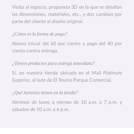
Visita al espacio, propuesta 3D en la que se detallan
las dimensiones, materiales, etc., y dos cambios por
parte del cliente al diseño original.
¿Cómo es la forma de pago?
Abono inicial del 60 por ciento y pago del 40 por
ciento contra entrega.
¿Tienen productos para entrega inmediata?
Sí, en nuestra tienda ubicada en el Mall Platinum
Superior, al lado de El Tesoro Parque Comercial.
¿Qué horarios tienen en la tienda?
Abrimos de lunes a viernes de 10 a.m. a 7 p.m. y
sábados de 10 a.m. a 6 p.m.