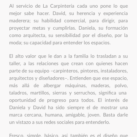
Al servicio de La Carpintería cada uno pone lo que
mejor sabe hacer. David, su herencia y experiencia
maderera; su habilidad comercial, para dirigir, para
proyectar metas y cumplirlas. Daniela, su formación
como arquitecta, su sensibilidad por el diseño, por la
moda; su capacidad para entender los espacios.
El alto valor que le dan a la familia lo trasladan a su
taller, a las relaciones que crean con quienes hacen
parte de su equipo –carpinteros, pintores, instaladores,
arquitectos y diseñadores–. Entienden que ese espacio,
más allá de albergar máquinas, maderas, polvo,
taladros, martillos, sierras y serruchos, significa una
oportunidad de progreso para todos. El interés de
Daniela y David ha sido siempre el de mostrar una
marca cercana, humana, amigable, joven. Basta darle
un vistazo a sus redes sociales para entenderlo.
Fresco, simple, básico, así también es el diseño que