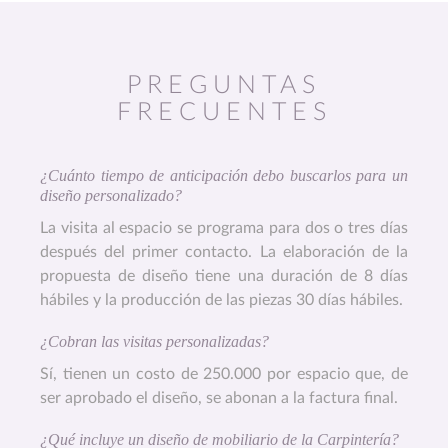
PREGUNTAS
FRECUENTES
¿Cuánto tiempo de anticipación debo buscarlos para un
diseño personalizado?
La visita al espacio se programa para dos o tres días
después del primer contacto. La elaboración de la
propuesta de diseño tiene una duración de 8 días
hábiles y la producción de las piezas 30 días hábiles.
¿Cobran las visitas personalizadas?
Sí, tienen un costo de 250.000 por espacio que, de
ser aprobado el diseño, se abonan a la factura final.
¿Qué incluye un diseño de mobiliario de la Carpintería?