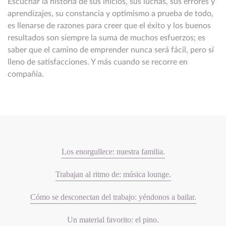
Escuchar la historia de sus inicios, sus luchas, sus errores y
aprendizajes, su constancia y optimismo a prueba de todo,
es llenarse de razones para creer que el éxito y los buenos
resultados son siempre la suma de muchos esfuerzos; es
saber que el camino de emprender nunca será fácil, pero sí
lleno de satisfacciones. Y más cuando se recorre en
compañía.
Los enorgullece: nuestra familia.
Trabajan al ritmo de: música lounge.
Cómo se desconectan del trabajo: yéndonos a bailar.
Un material favorito: el pino.