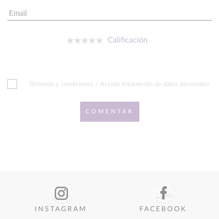
Calificación
Términos y condiciones / Acepto tratamiento de datos personales
COMENTAR
INSTAGRAM
FACEBOOK