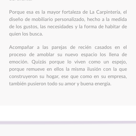
Porque esa es la mayor fortaleza de La Carpintería, el
diseño de mobiliario personalizado, hecho a la medida
de los gustos, las necesidades y la forma de habitar de
quien los busca.
Acompañar a las parejas de recién casados en el
proceso de amoblar su nuevo espacio los llena de
emoción. Quizás porque lo viven como un espejo,
porque remueve en ellos la misma ilusión con la que
construyeron su hogar, ese que como en su empresa,
también pusieron todo su amor y buena energía.