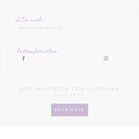
Sitio web
www.lacarpinteria.co
Redes Sociales
ESTE PROVEEDOR ESTÁ LISTO PARA
AYUDARTE
ESCRÍBELE