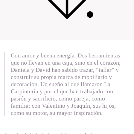
Con amor y buena energía. Dos herramientas
que no llevan en una caja, sino en el corazón,
Daniela y David han sabido trazar, “tallar” y
construir su propia marca de mobiliario y
decoración. Un sueño al que llamaron La
Carpintería y por el que han trabajado con
pasión y sacrificio, como pareja, como
familia; con Valentino y Joaquín, sus hijos,
como su motor, su mayor inspiración.