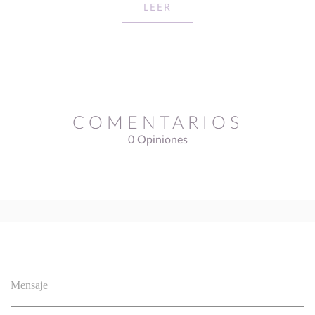
LEER
COMENTARIOS
0 Opiniones
Mensaje