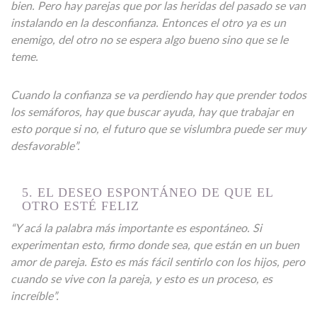
bien. Pero hay parejas que por las heridas del pasado se van
instalando en la desconfianza. Entonces el otro ya es un
enemigo, del otro no se espera algo bueno sino que se le
teme.
Cuando la confianza se va perdiendo hay que prender todos
los semáforos, hay que buscar ayuda, hay que trabajar en
esto porque si no, el futuro que se vislumbra puede ser muy
desfavorable”.
5. EL DESEO ESPONTÁNEO DE QUE EL
OTRO ESTÉ FELIZ
“Y acá la palabra más importante es espontáneo. Si
experimentan esto, firmo donde sea, que están en un buen
amor de pareja. Esto es más fácil sentirlo con los hijos, pero
cuando se vive con la pareja, y esto es un proceso, es
increíble”.