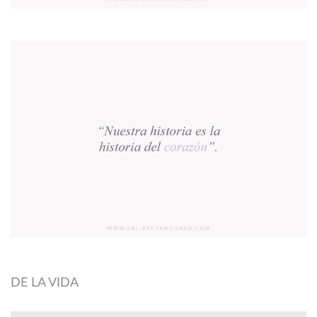
DE LA VIDA