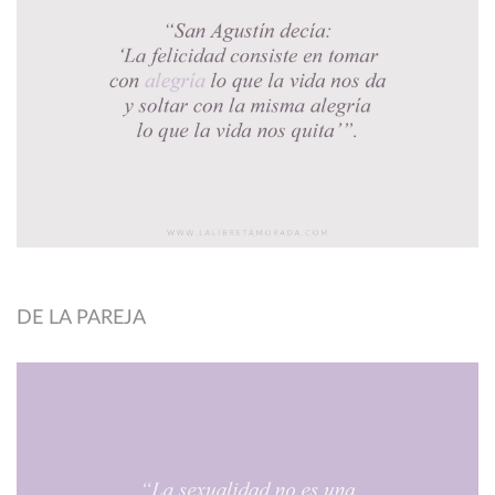
DE LA PAREJA