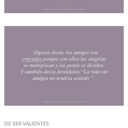
DE SER VALIENTES