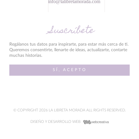
info@lalibretamorada.com
Suscríbete
Regálanos tus datos para inspirarte, para estar más cerca de ti.
Queremos consentirte, llenarte de ideas, actualizarte, contarte
muchas historias.
SÍ, ACEPTO
© COPYRIGHT 2026 LA LIBRETA MORADA ALL RIGHTS RESERVED.
DISEÑO Y DESARROLLO WEB