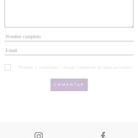
Términos y condiciones / Acepto tratamiento de datos personales
COMENTAR