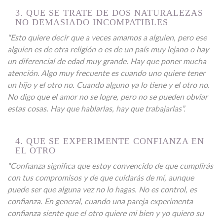
3. QUE SE TRATE DE DOS NATURALEZAS
NO DEMASIADO INCOMPATIBLES
“Esto quiere decir que a veces amamos a alguien, pero ese
alguien es de otra religión o es de un país muy lejano o hay
un diferencial de edad muy grande. Hay que poner mucha
atención. Algo muy frecuente es cuando uno quiere tener
un hijo y el otro no. Cuando alguno ya lo tiene y el otro no.
No digo que el amor no se logre, pero no se pueden obviar
estas cosas. Hay que hablarlas, hay que trabajarlas”.
4. QUE SE EXPERIMENTE CONFIANZA EN
EL OTRO
“Confianza significa que estoy convencido de que cumplirás
con tus compromisos y de que cuidarás de mí, aunque
puede ser que alguna vez no lo hagas. No es control, es
confianza. En general, cuando una pareja experimenta
confianza siente que el otro quiere mi bien y yo quiero su