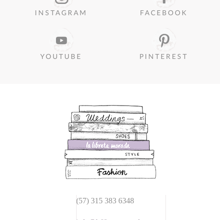
INSTAGRAM
FACEBOOK
YOUTUBE
PINTEREST
(57) 315 383 6348