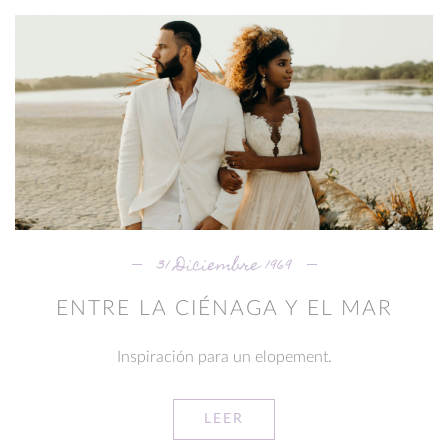
31 Diciembre 1969
ENTRE LA CIÉNAGA Y EL MAR
Inspiración para un elopement.
LEER