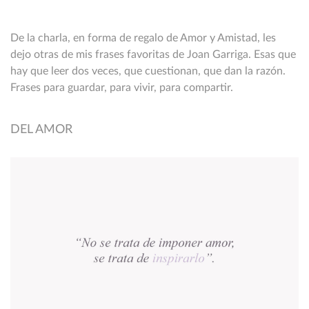
De la charla, en forma de regalo de Amor y Amistad, les
dejo otras de mis frases favoritas de Joan Garriga. Esas que
hay que leer dos veces, que cuestionan, que dan la razón.
Frases para guardar, para vivir, para compartir.
DEL AMOR