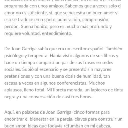
programada con unos amigos. Sabemos que a veces solo el
amor no es suficiente, sí, que se necesita un buen amor y
eso se traduce en respeto, admiración, comprensión,
perdón. Suena bonito, pero es mucho más profundo y
requiere voluntad, entendimiento.
De Joan Garriga sabía que era un escritor español. También
psicólogo y terapeuta. Había visto algunos de sus libros y
hace un tiempo compartí un par de sus frases en redes
sociales. Subió al escenario y se presentó sin mayores
pretensiones y con una buena dosis de humildad, tan
escasa a veces en algunos conferencistas. Muchos
aplausos, lleno total. Mi libreta morada, un lapicero de tinta
negra y una conversación de casi tres horas.
Aquí, en palabras de Joan Garriga, cinco formas para
encontrar el bienestar en la pareja, claves para construir un
buen amor. Ideas que todavía retumban en mi cabeza.