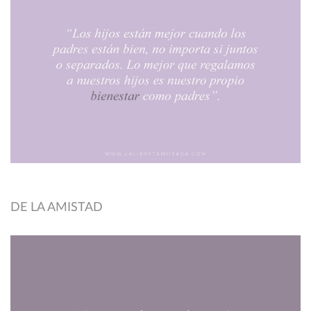
DE LA AMISTAD