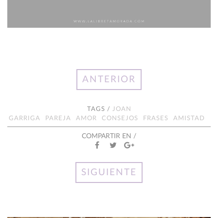
ANTERIOR
TAGS /
JOAN
GARRIGA
PAREJA
AMOR
CONSEJOS
FRASES
AMISTAD
COMPARTIR EN /
SIGUIENTE