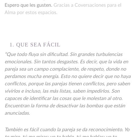
Espero que les gusten.
Gracias a Coversaciones para el
Alma por estos espacios.
1. QUE SEA FÁCIL
“Que todo fluya sin dificultad. Sin grandes turbulencias
emocionales. Sin tantos desgastes. Es decir, que la vida en
pareja sea un campo complaciente, de respeto, donde no
perdamos mucha energía. Esto no quiere decir que no haya
conflictos, porque las parejas tienen conflictos, pero saben
vivirlos e incluso, las más listas, saben impedirlos. Son
capaces de identificar las cosas que le molestan al otro.
Encuentran la forma de desactivar las bombas que están
anunciadas.
También es fácil cuando la pareja se da reconocimiento. Yo