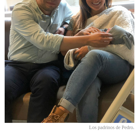
Los padrinos de Pedro.