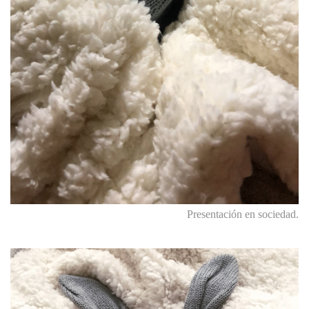
Presentación en sociedad.