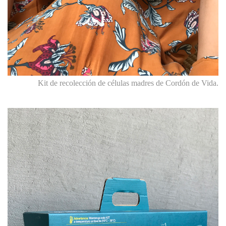
Kit de recolección de células madres de Cordón de Vida.