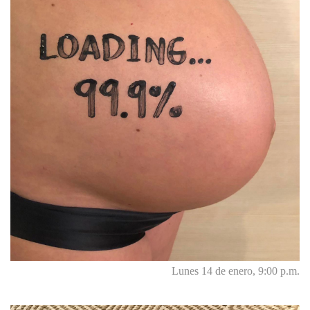
Lunes 14 de enero, 9:00 p.m.