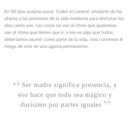
En 40 días aceptas parar. Ceder el control, olvidarte de los
afanes y las presiones de la vida moderna para disfrutar los
días como son. Las cosas no van al ritmo que queremos,
van al ritmo que tienen que ir, y eso es algo que todos
deberíamos asumir como parte de la vida, sino corremos el
riesgo de vivir en una agonía permanente.
Ser madre significa presencia, y
eso hace que todo sea mágico y
durísimo por partes iguales