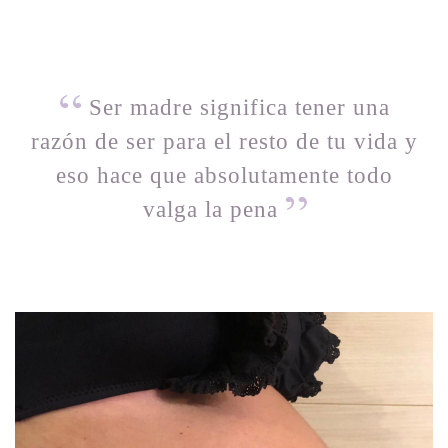
Ser madre significa tener una
razón de ser para el resto de tu vida y
eso hace que absolutamente todo
valga la pena