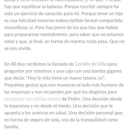
hay que equilibrar la balanza. Porque escribir siempre ha
sido un ejercicio de sanación para mí. Porque tener un hijo
es una felicidad inmensa-indescriptible-brutal-compartida-
maravillosa, sí. Pero hay peros de los que hay que hablar
para prepararnos mentalmente, para saber que no estamos
solas y que, al final, en forma de mantra: todo pasa. Que no
se nos olvide.
En 40 días recibimos la llamada de
Cordón de Vida
para
preguntar por nosotros y una caja con una bomba gigante
que decía: “Hoy la vida tiene un nuevo tesoro, tú”.
Pequeños gestos que nos muestran el lado más humano de
las empresas y nos recuerdan por qué los elegimos para
recolectar las células madre
de Pedro. Una decisión desde
la esperanza y no desde el miedo. Una decisión que le
apuesta a los avances en salud. Una decisión personal que,
en forma de seguro de vida, nos da la tranquilidad como
familia.