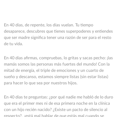
En 40 días, de repente, los días vuelan. Tu tiempo
desaparece, descubres que tienes superpoderes y entiendes
que ser madre significa tener una razón de ser para el resto
de tu vida.
En 40 días afirmas, compruebas, lo gritas y sacas pecho: ¡las
mamás somos las personas más fuertes del mundo! Con la
mitad de energía, el triple de emociones y un cuarto de
sueño y descanso, estamos siempre listas (sin estar listas)
para hacer lo que sea por nuestros hijos.
En 40 días te preguntas: ¿por qué nadie me habló de lo duro
que era el primer mes ni de esa primera noche en la clínica
con un hijo recién nacido? ¿Existe un pacto de silencio al
respecto?, ¿está mal hablar de que estás mal cuando se