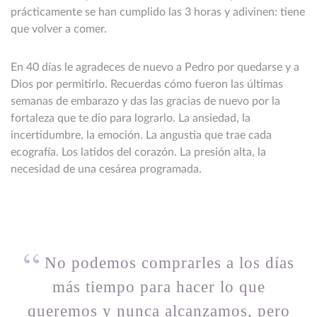
prácticamente se han cumplido las 3 horas y adivinen: tiene
que volver a comer.
En 40 días le agradeces de nuevo a Pedro por quedarse y a
Dios por permitirlo. Recuerdas cómo fueron las últimas
semanas de embarazo y das las gracias de nuevo por la
fortaleza que te dio para lograrlo. La ansiedad, la
incertidumbre, la emoción. La angustia que trae cada
ecografía. Los latidos del corazón. La presión alta, la
necesidad de una cesárea programada.
No podemos comprarles a los días
más tiempo para hacer lo que
queremos y nunca alcanzamos, pero