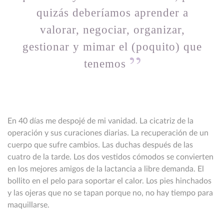
quizás deberíamos aprender a
valorar, negociar, organizar,
gestionar y mimar el (poquito) que
tenemos
En 40 días me despojé de mi vanidad. La cicatriz de la
operación y sus curaciones diarias. La recuperación de un
cuerpo que sufre cambios. Las duchas después de las
cuatro de la tarde. Los dos vestidos cómodos se convierten
en los mejores amigos de la lactancia a libre demanda. El
bollito en el pelo para soportar el calor. Los pies hinchados
y las ojeras que no se tapan porque no, no hay tiempo para
maquillarse.