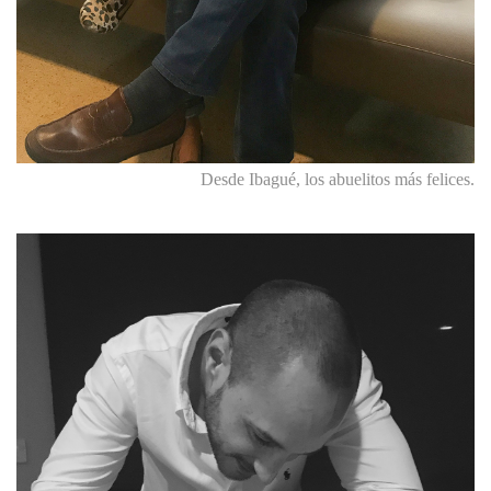
Desde Ibagué, los abuelitos más felices.