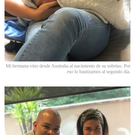
Mi hermana vino desde Australia al nacimiento de su sobrino. Por
eso lo bautizamos al segundo día.