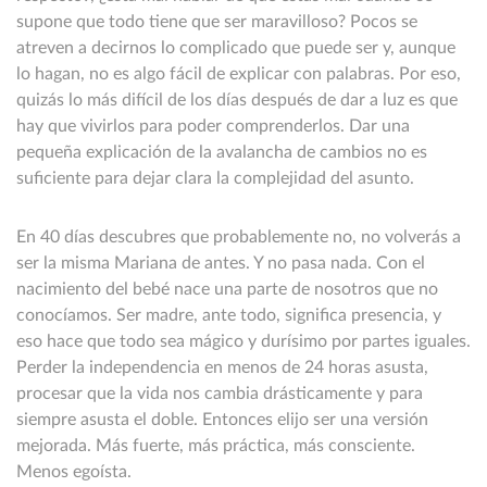
supone que todo tiene que ser maravilloso? Pocos se
atreven a decirnos lo complicado que puede ser y, aunque
lo hagan, no es algo fácil de explicar con palabras. Por eso,
quizás lo más difícil de los días después de dar a luz es que
hay que vivirlos para poder comprenderlos. Dar una
pequeña explicación de la avalancha de cambios no es
suficiente para dejar clara la complejidad del asunto.
En 40 días descubres que probablemente no, no volverás a
ser la misma Mariana de antes. Y no pasa nada. Con el
nacimiento del bebé nace una parte de nosotros que no
conocíamos. Ser madre, ante todo, significa presencia, y
eso hace que todo sea mágico y durísimo por partes iguales.
Perder la independencia en menos de 24 horas asusta,
procesar que la vida nos cambia drásticamente y para
siempre asusta el doble. Entonces elijo ser una versión
mejorada. Más fuerte, más práctica, más consciente.
Menos egoísta.