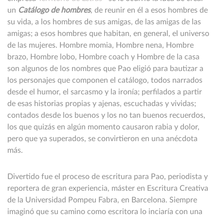
un
Catálogo de hombres
, de reunir en él a esos hombres de
su vida, a los hombres de sus amigas, de las amigas de las
amigas; a esos hombres que habitan, en general, el universo
de las mujeres. Hombre momia, Hombre nena, Hombre
brazo, Hombre lobo, Hombre coach y Hombre de la casa
son algunos de los nombres que Pao eligió para bautizar a
los personajes que componen el catálogo, todos narrados
desde el humor, el sarcasmo y la ironía; perfilados a partir
de esas historias propias y ajenas, escuchadas y vividas;
contados desde los buenos y los no tan buenos recuerdos,
los que quizás en algún momento causaron rabia y dolor,
pero que ya superados, se convirtieron en una anécdota
más.
Divertido fue el proceso de escritura para Pao, periodista y
reportera de gran experiencia, máster en Escritura Creativa
de la Universidad Pompeu Fabra, en Barcelona. Siempre
imaginó que su camino como escritora lo inciaría con una