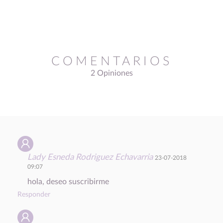
COMENTARIOS
2 Opiniones
Lady Esneda Rodriguez Echavarria
23-07-2018
09:07
hola, deseo suscribirme
Responder