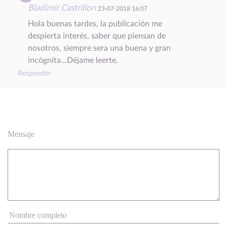
Bladimir Castrillon
23-07-2018 16:07
Hola buenas tardes, la publicación me
despierta interés, saber que piensan de
nosotros, siempre sera una buena y gran
incógnita...Déjame leerte.
Responder
Mensaje