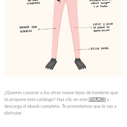
¿Quieres conocer a los otros nueve tipos de hombres que
te propone este catálogo? Haz clic en este
ENLACE
y
descarga el ebook completo. Te prometemos que lo vas a
disfrutar.