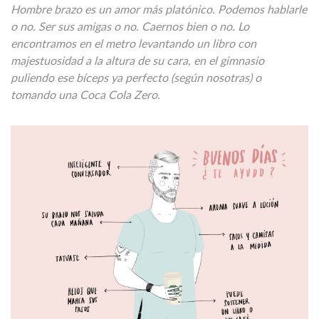
Hombre brazo es un amor más platónico. Podemos hablarle
o no. Ser sus amigas o no. Caernos bien o no. Lo
encontramos en el metro levantando un libro con
majestuosidad a la altura de su cara, en el gimnasio
puliendo ese bíceps ya perfecto (según nosotras) o
tomando una Coca Cola Zero.