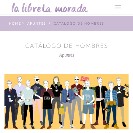
HOME
APUNTES
CATÁLOGO DE HOMBRES
CATÁLOGO DE HOMBRES
Apuntes