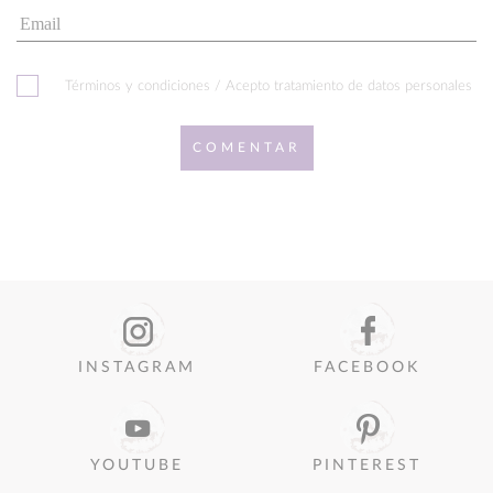
Términos y condiciones / Acepto tratamiento de datos personales
COMENTAR
INSTAGRAM
FACEBOOK
YOUTUBE
PINTEREST