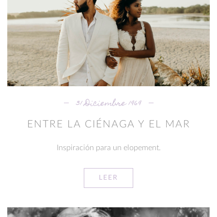
31 Diciembre 1969
ENTRE LA CIÉNAGA Y EL MAR
Inspiración para un elopement.
LEER