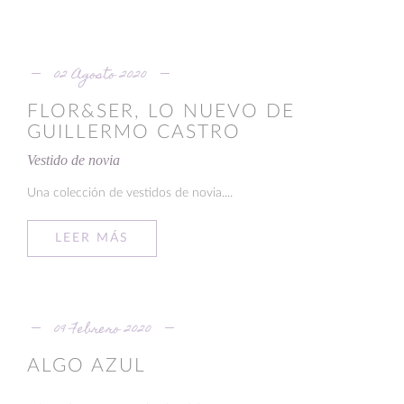
02 Agosto 2020
FLOR&SER, LO NUEVO DE
GUILLERMO CASTRO
Vestido de novia
Una colección de vestidos de novia....
LEER MÁS
09 Febrero 2020
ALGO AZUL