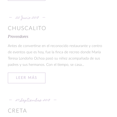
22 Junio 2018
CHUSCALITO
Proveedores
Antes de convertirse en el reconocido restaurante y centro
de eventos que es hoy, fue la finca de recreo donde María
Teresa Londoño Ochoa pasó su niñez acompañada de sus
padres y sus hermanos. Con el tiempo, se casa...
LEER MÁS
27 Septiembre 2018
CRETA