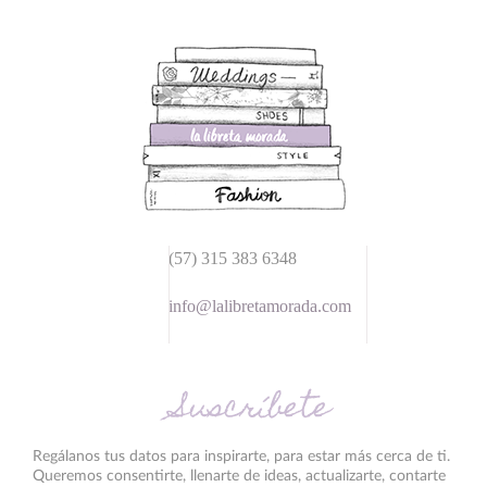
(57) 315 383 6348
info@lalibretamorada.com
Suscríbete
Regálanos tus datos para inspirarte, para estar más cerca de ti.
Queremos consentirte, llenarte de ideas, actualizarte, contarte