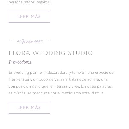
personalizados, regalos ...
LEER MÁS
01 Junio 2020
FLORA WEDDING STUDIO
Proveedores
Es wedding planner y decoradora y también una especie de
Frankenstein: un poco de varias artistas que admira, una
composición de lo que le interesa y cree. En otras palabras,
es mística, se preocupa por el medio ambiente, disfrut...
LEER MÁS