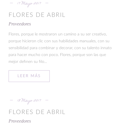
17 Mayo 2017
FLORES DE ABRIL
Proveedores
Flores, porque le mostraron un camino a su ser creativo,
porque hicieron clic con sus habilidades manuales, con su
sensibilidad para combinar y decorar, con su talento innato
para hacer mucho con poco. Flores, porque son las que
mejor definen su filo...
LEER MÁS
18 Mayo 2017
FLORES DE ABRIL
Proveedores