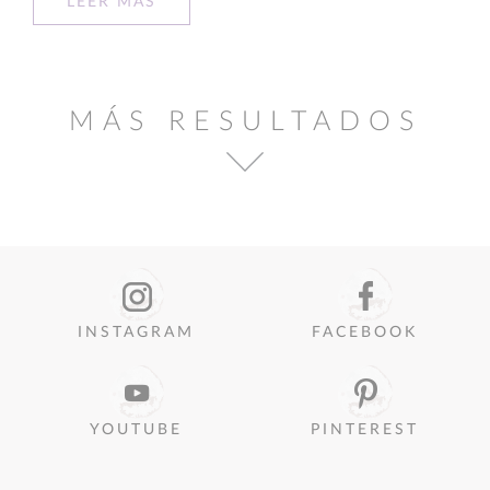
LEER MÁS
MÁS RESULTADOS
INSTAGRAM
FACEBOOK
YOUTUBE
PINTEREST