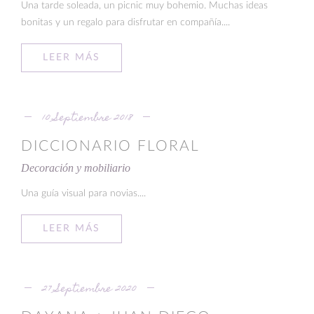
Una tarde soleada, un picnic muy bohemio. Muchas ideas
bonitas y un regalo para disfrutar en compañía....
LEER MÁS
10 Septiembre 2018
DICCIONARIO FLORAL
Decoración y mobiliario
Una guía visual para novias....
LEER MÁS
27 Septiembre 2020