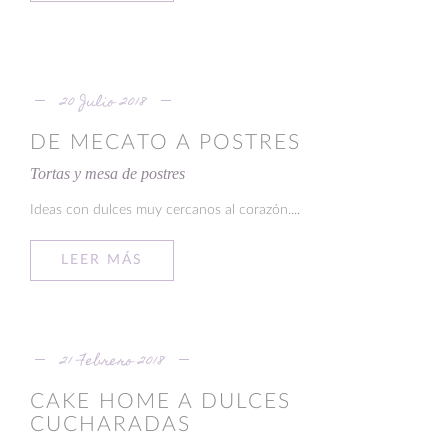
20 Julio 2018
DE MECATO A POSTRES
Tortas y mesa de postres
Ideas con dulces muy cercanos al corazón....
LEER MÁS
21 Febrero 2018
CAKE HOME A DULCES
CUCHARADAS