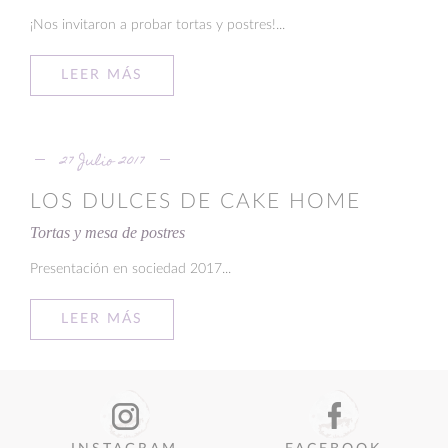
¡Nos invitaron a probar tortas y postres!...
LEER MÁS
27 Julio 2017
LOS DULCES DE CAKE HOME
Tortas y mesa de postres
Presentación en sociedad 2017...
LEER MÁS