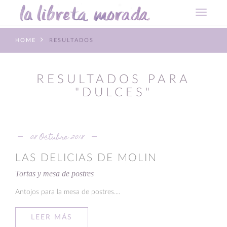
HOME
RESULTADOS
RESULTADOS PARA
"DULCES"
08 Octubre 2018
LAS DELICIAS DE MOLIN
Tortas y mesa de postres
Antojos para la mesa de postres....
LEER MÁS