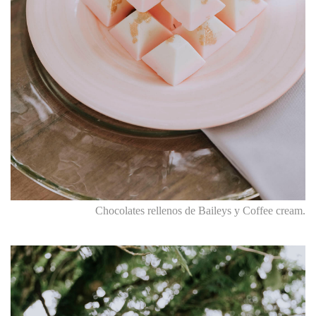
Chocolates rellenos de Baileys y Coffee cream.