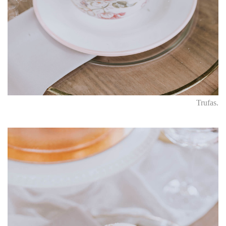
Trufas.