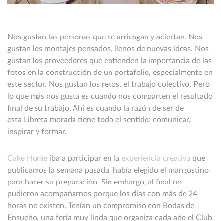
Nos gustan las personas que se arriesgan y aciertan. Nos
gustan los montajes pensados, llenos de nuevas ideas. Nos
gustan los proveedores que entienden la importancia de las
fotos en la construcción de un portafolio, especialmente en
este sector. Nos gustan los retos, el trabajo colectivo. Pero
lo que más nos gusta es cuando nos comparten el resultado
final de su trabajo. Ahí es cuando la razón de ser de
esta
Libreta morada tiene todo el sentido: comunicar,
inspirar y formar.
Cake Home
iba a participar en la
experiencia creativa
que
publicamos la semana pasada, había elegido el mangostino
para hacer su preparación. Sin embargo, al final no
pudieron acompañarnos porque los días con más de 24
horas no existen. Tenían un compromiso con
Bodas de
Ensueño, una feria muy linda que organiza cada año el Club