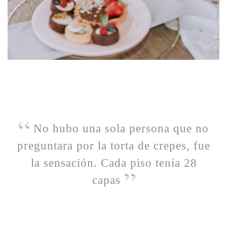
No hubo una sola persona que no
preguntara por la torta de crepes, fue
la sensación. Cada piso tenía 28
capas