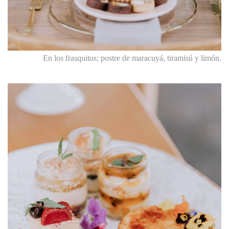
En los frasquitos: postre de maracuyá, tiramisú y limón.