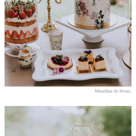
Muselina de fresas.