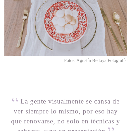
Fotos: Agustín Bedoya Fotografía
La gente visualmente se cansa de
ver siempre lo mismo, por eso hay
que renovarse, no solo en técnicas y