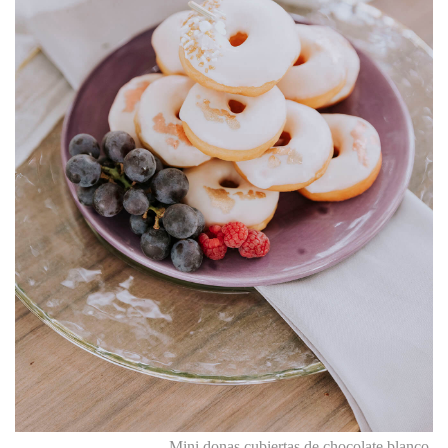
Mini donas cubiertas de chocolate blanco.