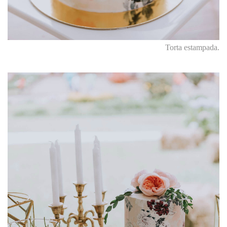
Torta estampada.