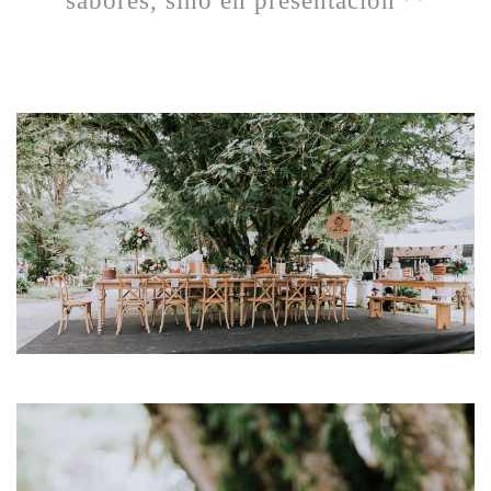
sabores, sino en presentación