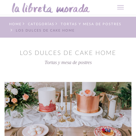
HOME
CATEGORÍAS
TORTAS Y MESA DE POSTRES
LOS DULCES DE CAKE HOME
LOS DULCES DE CAKE HOME
Tortas y mesa de postres