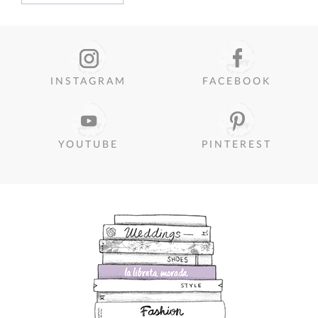
INSTAGRAM
FACEBOOK
YOUTUBE
PINTEREST