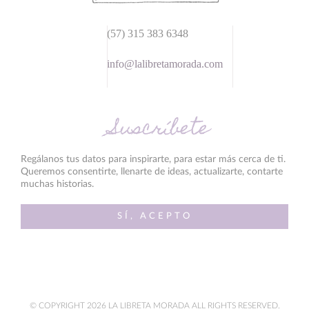
(57) 315 383 6348
info@lalibretamorada.com
Suscríbete
Regálanos tus datos para inspirarte, para estar más cerca de ti.
Queremos consentirte, llenarte de ideas, actualizarte, contarte
muchas historias.
SÍ, ACEPTO
© COPYRIGHT 2026 LA LIBRETA MORADA ALL RIGHTS RESERVED.