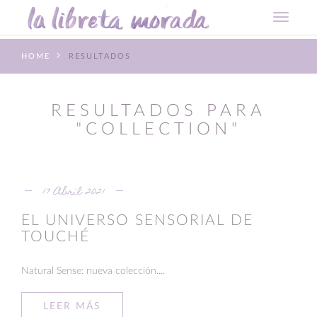
HOME
RESULTADOS
RESULTADOS PARA
"COLLECTION"
17 Abril 2021
EL UNIVERSO SENSORIAL DE
TOUCHÉ
Natural Sense: nueva colección....
LEER MÁS