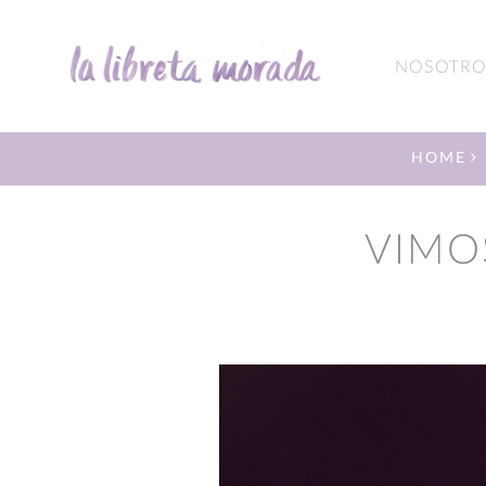
NOSOTRO
HOME
VIMO