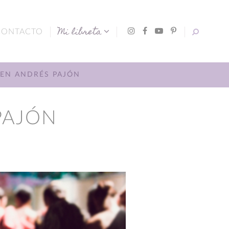
Mi libreta
CONTACTO
 EN ANDRÉS PAJÓN
PAJÓN