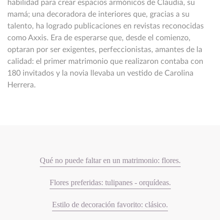
habilidad para crear espacios armónicos de Claudia, su
mamá; una decoradora de interiores que, gracias a su
talento, ha logrado publicaciones en revistas reconocidas
como Axxis. Era de esperarse que, desde el comienzo,
optaran por ser exigentes, perfeccionistas, amantes de la
calidad: el primer matrimonio que realizaron contaba con
180 invitados y la novia llevaba un vestido de Carolina
Herrera.
Qué no puede faltar en un matrimonio: flores.
Flores preferidas: tulipanes - orquídeas.
Estilo de decoración favorito: clásico.