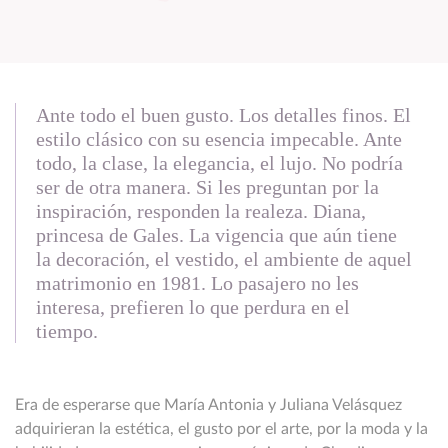
Ante todo el buen gusto. Los detalles finos. El
estilo clásico con su esencia impecable. Ante
todo, la clase, la elegancia, el lujo. No podría
ser de otra manera. Si les preguntan por la
inspiración, responden la realeza. Diana,
princesa de Gales. La vigencia que aún tiene
la decoración, el vestido, el ambiente de aquel
matrimonio en 1981. Lo pasajero no les
interesa, prefieren lo que perdura en el
tiempo.
Era de esperarse que María Antonia y Juliana Velásquez
adquirieran la estética, el gusto por el arte, por la moda y la