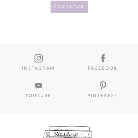
COMENTAR
INSTAGRAM
FACEBOOK
YOUTUBE
PINTEREST