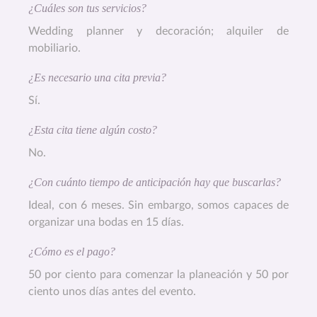
¿Cuáles son tus servicios?
Wedding planner y decoración; alquiler de
mobiliario.
¿Es necesario una cita previa?
Sí.
¿Esta cita tiene algún costo?
No.
¿Con cuánto tiempo de anticipación hay que buscarlas?
Ideal, con 6 meses. Sin embargo, somos capaces de
organizar una bodas en 15 días.
¿Cómo es el pago?
50 por ciento para comenzar la planeación y 50 por
ciento unos días antes del evento.