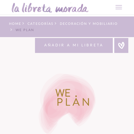
HOME
CATEGORÍAS
DECORACIÓN Y MOBILIARIO
WE PLAN
AÑADIR A MI LIBRETA