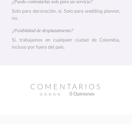
¿Puedo contratarlas solo para un servicio?
Solo para decoración, sí. Solo para wedding planner,
no.
¿Posibilidad de desplazamiento?
Sí, trabajamos en cualquier ciudad de Colombia,
incluso por fuera del país.
COMENTARIOS
0 Opiniones