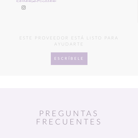
Redes Sociales
ESTE PROVEEDOR ESTÁ LISTO PARA
AYUDARTE
ESCRÍBELE
PREGUNTAS
FRECUENTES