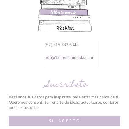
(57) 315 383 6348
info@lalibretamorada.com
Suscríbete
Regálanos tus datos para inspirarte, para estar más cerca de ti.
Queremos consentirte, llenarte de ideas, actualizarte, contarte
muchas historias.
SÍ, ACEPTO