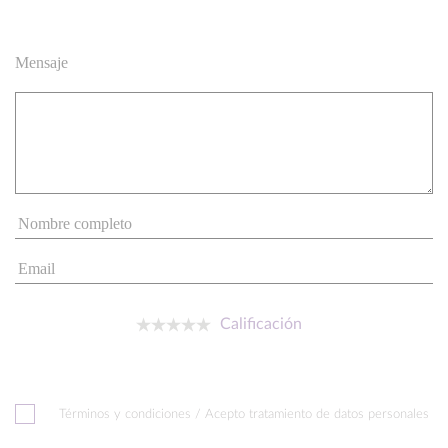
Mensaje
Calificación
Términos y condiciones / Acepto tratamiento de datos personales