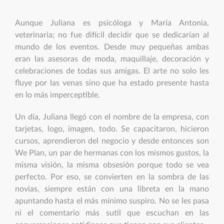
Aunque Juliana es psicóloga y María Antonia,
veterinaria; no fue difícil decidir que se dedicarían al
mundo de los eventos. Desde muy pequeñas ambas
eran las asesoras de moda, maquillaje, decoración y
celebraciones de todas sus amigas. El arte no solo les
fluye por las venas sino que ha estado presente hasta
en lo más imperceptible.
Un día, Juliana llegó con el nombre de la empresa, con
tarjetas, logo, imagen, todo. Se capacitaron, hicieron
cursos, aprendieron del negocio y desde entonces son
We Plan, un par de hermanas con los mismos gustos, la
misma visión, la misma obsesión porque todo se vea
perfecto. Por eso, se convierten en la sombra de las
novias, siempre están con una libreta en la mano
apuntando hasta el más mínimo suspiro. No se les pasa
ni el comentario más sutil que escuchan en las