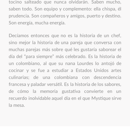
tocino salteado que nunca olvidarán. Saben mucho,
saben todo. Son equipo y complemento: ella chispa, él
prudencia. Son compañeros y amigos, puerto y destino.
Son energía, mucha energía.
Decíamos entonces que no es la historia de un chef,
sino mejor la historia de una pareja que conversa con
muchas parejas más sobre qué les gustaría saborear el
día del “para siempre” más celebrado. Es la historia de
un colombiano, al que su nana Lourdes lo antojó de
cocinar y se fue a estudiar a Estados Unidos artes
culinarias; de una colombiana con descendencia
francesa y paladar versátil. Es la historia de los sabores,
de cómo la memoria gustativa convierte en un
recuerdo inolvidable aquel día en el que Mystique sirve
la mesa.