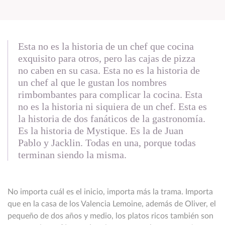
Esta no es la historia de un chef que cocina
exquisito para otros, pero las cajas de pizza
no caben en su casa. Esta no es la historia de
un chef al que le gustan los nombres
rimbombantes para complicar la cocina. Esta
no es la historia ni siquiera de un chef. Esta es
la historia de dos fanáticos de la gastronomía.
Es la historia de Mystique. Es la de Juan
Pablo y Jacklin. Todas en una, porque todas
terminan siendo la misma.
No importa cuál es el inicio, importa más la trama. Importa
que en la casa de los Valencia Lemoine, además de Oliver, el
pequeño de dos años y medio, los platos ricos también son