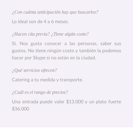
¿Con cuánta anticipación hay que buscarlos?
Lo ideal son de 4 a 6 meses.
¿Hacen cita previa? ¿Tiene algún costo?
Sí. Nos gusta conocer a las personas, saber sus
gustos. No tiene ningún costo y también la podemos
hacer por Skype si no están en la ciudad.
¿Qué servicios ofrecen?
Catering a tu medida y transporte.
¿Cuál es el rango de precios?
Una entrada puede valer $13.000 y un plato fuerte
$36.000