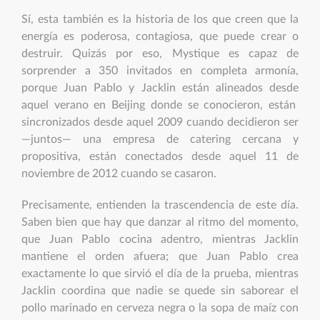
Sí, esta también es la historia de los que creen que la
energía es poderosa, contagiosa, que puede crear o
destruir. Quizás por eso, Mystique es capaz de
sorprender a 350 invitados en completa armonía,
porque Juan Pablo y Jacklin están alineados desde
aquel verano en Beijing donde se conocieron, están
sincronizados desde aquel 2009 cuando decidieron ser
—juntos— una empresa de catering cercana y
propositiva, están conectados desde aquel 11 de
noviembre de 2012 cuando se casaron.
Precisamente, entienden la trascendencia de este día.
Saben bien que hay que danzar al ritmo del momento,
que Juan Pablo cocina adentro, mientras Jacklin
mantiene el orden afuera; que Juan Pablo crea
exactamente lo que sirvió el día de la prueba, mientras
Jacklin coordina que nadie se quede sin saborear el
pollo marinado en cerveza negra o la sopa de maíz con