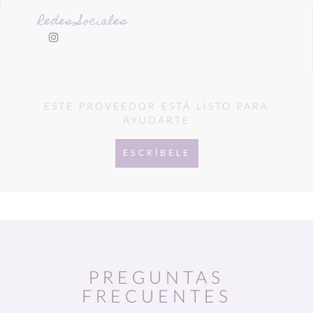
Redes Sociales
ESTE PROVEEDOR ESTÁ LISTO PARA
AYUDARTE
ESCRÍBELE
PREGUNTAS
FRECUENTES