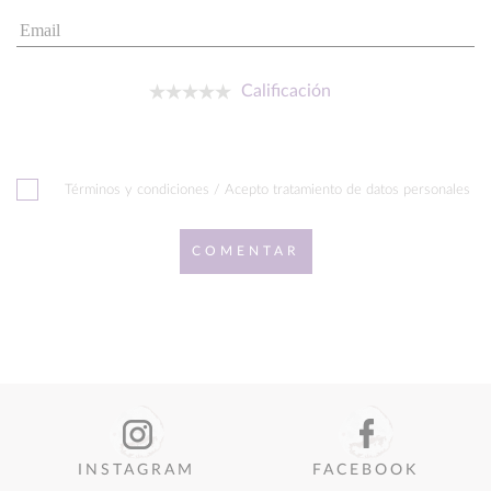
Calificación
Términos y condiciones / Acepto tratamiento de datos personales
COMENTAR
INSTAGRAM
FACEBOOK