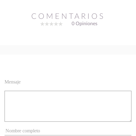
COMENTARIOS
0 Opiniones
Mensaje