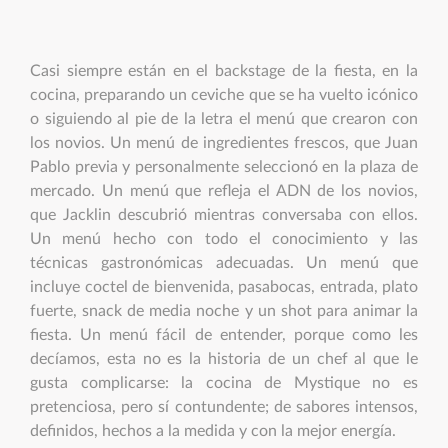
Casi siempre están en el backstage de la fiesta, en la
cocina, preparando un ceviche que se ha vuelto icónico
o siguiendo al pie de la letra el menú que crearon con
los novios. Un menú de ingredientes frescos, que Juan
Pablo previa y personalmente seleccionó en la plaza de
mercado. Un menú que refleja el ADN de los novios,
que Jacklin descubrió mientras conversaba con ellos.
Un menú hecho con todo el conocimiento y las
técnicas gastronómicas adecuadas. Un menú que
incluye coctel de bienvenida, pasabocas, entrada, plato
fuerte, snack de media noche y un shot para animar la
fiesta. Un menú fácil de entender, porque como les
decíamos, esta no es la historia de un chef al que le
gusta complicarse: la cocina de Mystique no es
pretenciosa, pero sí contundente; de sabores intensos,
definidos, hechos a la medida y con la mejor energía.