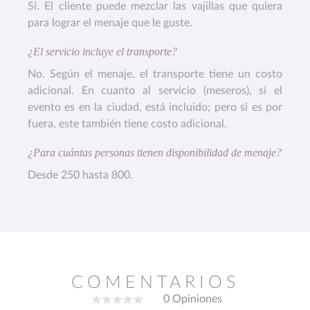
Sí. El cliente puede mezclar las vajillas que quiera
para lograr el menaje que le guste.
¿El servicio incluye el transporte?
No. Según el menaje, el transporte tiene un costo
adicional. En cuanto al servicio (meseros), si el
evento es en la ciudad, está incluido; pero si es por
fuera, este también tiene costo adicional.
¿Para cuántas personas tienen disponibilidad de menaje?
Desde 250 hasta 800.
COMENTARIOS
0 Opiniones