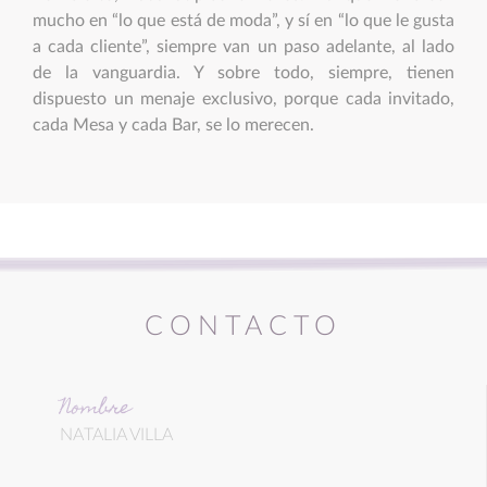
mucho en “lo que está de moda”, y sí en “lo que le gusta
a cada cliente”, siempre van un paso adelante, al lado
de la vanguardia. Y sobre todo, siempre, tienen
dispuesto un menaje exclusivo, porque cada invitado,
cada Mesa y cada Bar, se lo merecen.
CONTACTO
Nombre
NATALIA VILLA