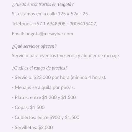
¿Puedo encontrarlos en Bogotá?
Sí, estamos en la calle 125 # 52a - 25.
Teléfonos: +57 1 6948908 - 3006415407.
Email:
bogota@mesaybar.com
¿Qué servicios ofrecen?
Servicio para eventos (meseros) y alquiler de menaje.
¿Cuál es el rango de precios?
- Servicio: $23.000 por hora (mínimo 4 horas).
- Menaje: se alquila por piezas.
- Platos: entre $1.200 y $1.500
- Copas: $1.500
- Cubiertos: entre $900 y $1.500
- Servilletas: $2.000