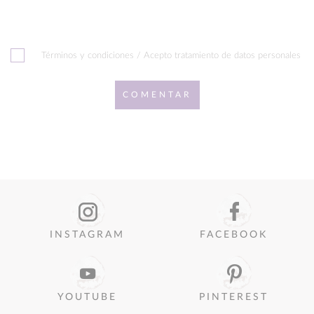
Términos y condiciones / Acepto tratamiento de datos personales
COMENTAR
INSTAGRAM
FACEBOOK
YOUTUBE
PINTEREST