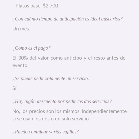
- Platos base: $2.700
¿Con cuánto tiempo de anticipación es ideal buscarlos?
Un mes.
¿Cómo es el pago?
El 30% del valor como anticipo y el resto antes del
evento.
¿Se puede pedir solamente un servicio?
Sí.
¿Hay algún descuento por pedir los dos servicios?
No, los precios son los mismos. Independientemente
si se usan los dos o un solo servicio.
¿Puedo combinar varias vajillas?