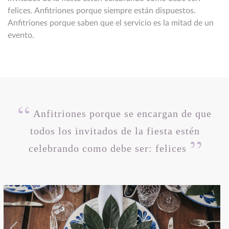
felices. Anfitriones porque siempre están dispuestos.
Anfitriones porque saben que el servicio es la mitad de un
evento.
Anfitriones porque se encargan de que
todos los invitados de la fiesta estén
celebrando como debe ser: felices