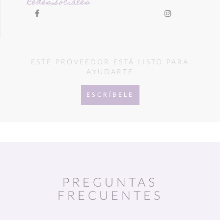
Redes Sociales
ESTE PROVEEDOR ESTÁ LISTO PARA
AYUDARTE
ESCRÍBELE
PREGUNTAS
FRECUENTES