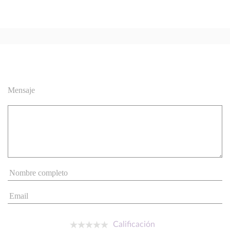
Mensaje
Calificación