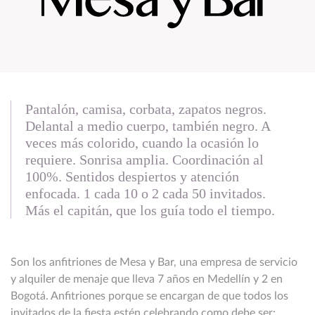
Pantalón, camisa, corbata, zapatos negros.
Delantal a medio cuerpo, también negro. A
veces más colorido, cuando la ocasión lo
requiere. Sonrisa amplia. Coordinación al
100%. Sentidos despiertos y atención
enfocada. 1 cada 10 o 2 cada 50 invitados.
Más el capitán, que los guía todo el tiempo.
Son los anfitriones de Mesa y Bar, una empresa de servicio
y alquiler de menaje que lleva 7 años en Medellín y 2 en
Bogotá. Anfitriones porque se encargan de que todos los
invitados de la fiesta estén celebrando como debe ser: