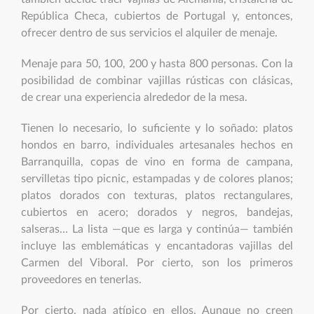
República Checa, cubiertos de Portugal y, entonces,
ofrecer dentro de sus servicios el alquiler de menaje.
Menaje para 50, 100, 200 y hasta 800 personas. Con la
posibilidad de combinar vajillas rústicas con clásicas,
de crear una experiencia alrededor de la mesa.
Tienen lo necesario, lo suficiente y lo soñado: platos
hondos en barro, individuales artesanales hechos en
Barranquilla, copas de vino en forma de campana,
servilletas tipo picnic, estampadas y de colores planos;
platos dorados con texturas, platos rectangulares,
cubiertos en acero; dorados y negros, bandejas,
salseras… La lista —que es larga y continúa— también
incluye las emblemáticas y encantadoras vajillas del
Carmen del Viboral. Por cierto, son los primeros
proveedores en tenerlas.
Por cierto, nada atípico en ellos. Aunque no creen