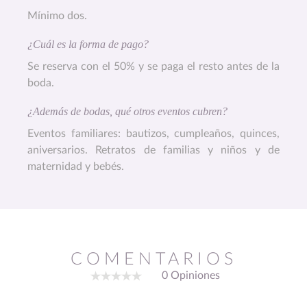
Mínimo dos.
¿Cuál es la forma de pago?
Se reserva con el 50% y se paga el resto antes de la
boda.
¿Además de bodas, qué otros eventos cubren?
Eventos familiares: bautizos, cumpleaños, quinces,
aniversarios. Retratos de familias y niños y de
maternidad y bebés.
COMENTARIOS
0 Opiniones