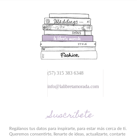
(57) 315 383 6348
info@lalibretamorada.com
Suscríbete
Regálanos tus datos para inspirarte, para estar más cerca de ti.
Queremos consentirte, llenarte de ideas, actualizarte, contarte