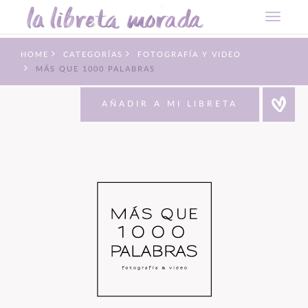
HOME
CATEGORÍAS
FOTOGRAFÍA Y VIDEO
MÁS QUE 1000 PALABRAS
AÑADIR A MI LIBRETA