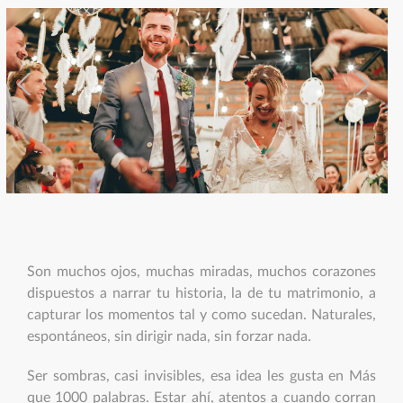
Son muchos ojos, muchas miradas, muchos corazones
dispuestos a narrar tu historia, la de tu matrimonio, a
capturar los momentos tal y como sucedan. Naturales,
espontáneos, sin dirigir nada, sin forzar nada.
Ser sombras, casi invisibles, esa idea les gusta en Más
que 1000 palabras. Estar ahí, atentos a cuando corran