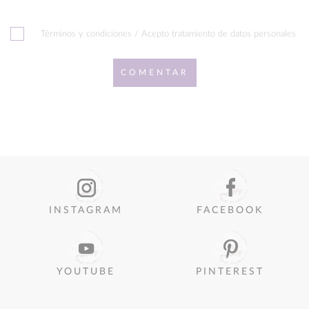
Términos y condiciones / Acepto tratamiento de datos personales
COMENTAR
INSTAGRAM
FACEBOOK
YOUTUBE
PINTEREST