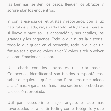
las lágrimas, se den los besos, lleguen los abrazos y
sorprendan los encuentros.
Y, con la esencia de retratistas y reporteros, con la luz
natural de aliada, registrarlo todo: el lugar y el paisaje,
si llueve o hace sol; la decoración y sus detalles, los
grandes y los pequeños. Todo lo que nutra la historia,
todo lo que quede en el recuerdo, todo lo que en un
futuro sea digno de volver a ver. Y volver a reír o volver
a llorar. Emocionar, siempre.
Una charla con los novios es una cita básica.
Conocerlos, identificar si son tímidos o espontáneos,
saber qué quieren, qué esperan. Para perderle el miedo
a la cámara y ganar confianza una sesión de preboda es
la elección apropiada.
Útil para descubrir el mejor ángulo, el lado más
favorecedor, para sentir feeling con el fotógrafo y que