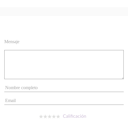
Mensaje
Calificación