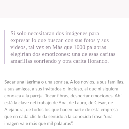
Si solo necesitaran dos imágenes para
expresar lo que buscan con sus fotos y sus
videos, tal vez en Más que 1000 palabras
elegirían dos emoticones: una de esas caritas
amarillas sonriendo y otra carita llorando.
Sacar una lágrima o una sonrisa. A los novios, a sus familias,
a sus amigos, a sus invitados o, incluso, al que ni siquiera
conozca a la pareja. Tocar fibras, despertar emociones. Ahí
está la clave del trabajo de Ana, de Laura, de César, de
Alejandra, de todos los que hacen parte de esta empresa
que en cada clic le da sentido a la conocida frase “una
imagen vale más que mil palabras”.