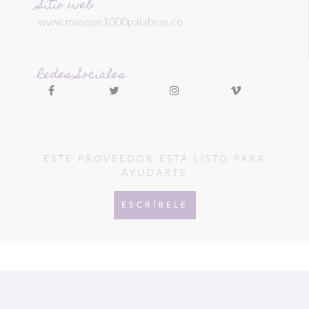
Sitio web
www.masque1000palabras.co
Redes Sociales
ESTE PROVEEDOR ESTÁ LISTO PARA
AYUDARTE
ESCRÍBELE