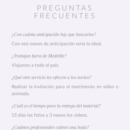
PREGUNTAS
FRECUENTES
¿Con cuánta anticipación hay que buscarlos?
Con seis meses de anticipación sería lo ideal.
¿Trabajan fuera de Medellín?
Viajamos a todo el país.
¿Qué otro servicio les ofrecen a los novios?
Realizar la invitación para el matrimonio en video o
animada.
¿Cuál es el tiempo para la entrega del material?
15 días las fotos y 3 meses los videos.
¿Cuántos profesionales cubren una boda?