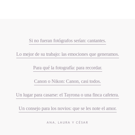
Si no fueran fotógrafos serían: cantantes.
Lo mejor de su trabajo: las emociones que generamos.
Para qué la fotografía: para recordar.
Canon o Nikon: Canon, casi todos.
Un lugar para casarse: el Tayrona o una finca cafetera.
Un consejo para los novios: que se les note el amor.
ANA, LAURA Y CÉSAR