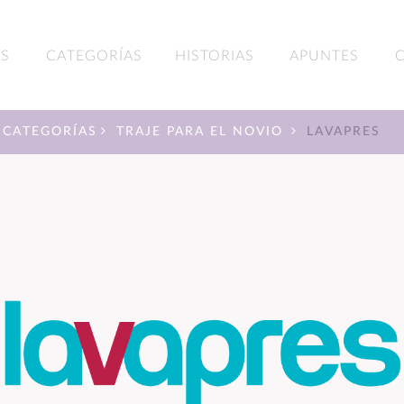
S
CATEGORÍAS
HISTORIAS
APUNTES
CATEGORÍAS
TRAJE PARA EL NOVIO
LAVAPRES