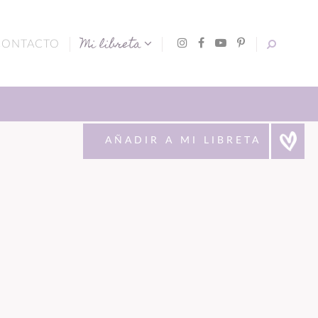
Mi libreta
CONTACTO
AÑADIR A MI LIBRETA