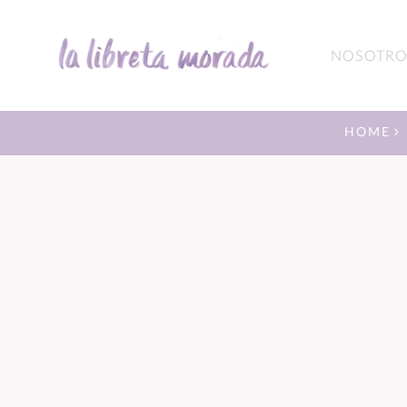
NOSOTRO
HOME