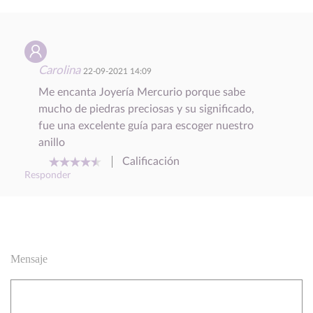
Carolina
22-09-2021 14:09
Me encanta Joyería Mercurio porque sabe
mucho de piedras preciosas y su significado,
fue una excelente guía para escoger nuestro
anillo
Calificación
Responder
Mensaje