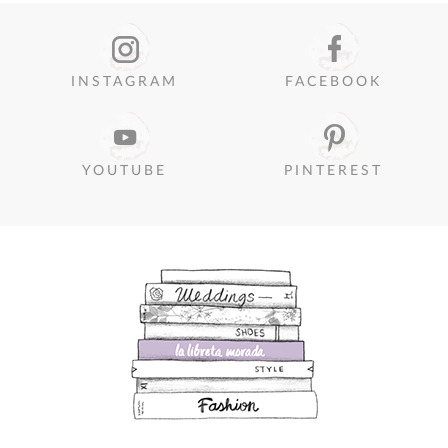
INSTAGRAM
FACEBOOK
YOUTUBE
PINTEREST