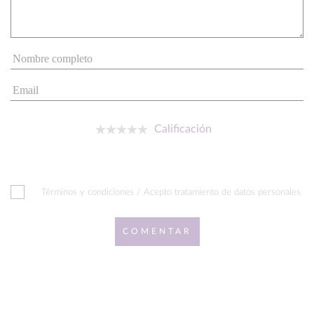
Calificación
Términos y condiciones / Acepto tratamiento de datos personales
COMENTAR