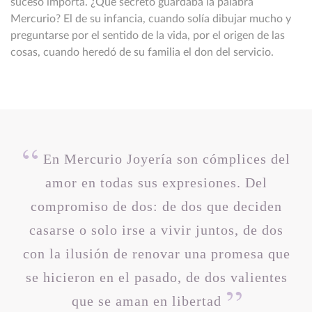
suceso importa. ¿Qué secreto guardaba la palabra
Mercurio? El de su infancia, cuando solía dibujar mucho y
preguntarse por el sentido de la vida, por el origen de las
cosas, cuando heredó de su familia el don del servicio.
En Mercurio Joyería son cómplices del
amor en todas sus expresiones. Del
compromiso de dos: de dos que deciden
casarse o solo irse a vivir juntos, de dos
con la ilusión de renovar una promesa que
se hicieron en el pasado, de dos valientes
que se aman en libertad