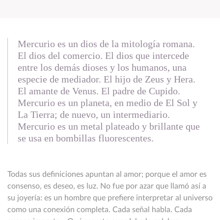
Mercurio es un dios de la mitología romana.
El dios del comercio. El dios que intercede
entre los demás dioses y los humanos, una
especie de mediador. El hijo de Zeus y Hera.
El amante de Venus. El padre de Cupido.
Mercurio es un planeta, en medio de El Sol y
La Tierra; de nuevo, un intermediario.
Mercurio es un metal plateado y brillante que
se usa en bombillas fluorescentes.
Todas sus definiciones apuntan al amor; porque el amor es
consenso, es deseo, es luz. No fue por azar que llamó así a
su joyería: es un hombre que prefiere interpretar al universo
como una conexión completa. Cada señal habla. Cada