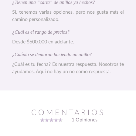
¿Tienen una “carta” de anillos ya hechos?
Sí, tenemos varias opciones, pero nos gusta más el
camino personalizado.
¿Cuál es el rango de precios?
Desde $600.000 en adelante.
¿Cuánto se demoran haciendo un anillo?
¿Cuál es tu fecha? Es nuestra respuesta. Nosotros te
ayudamos. Aquí no hay un no como respuesta.
COMENTARIOS
1 Opiniones