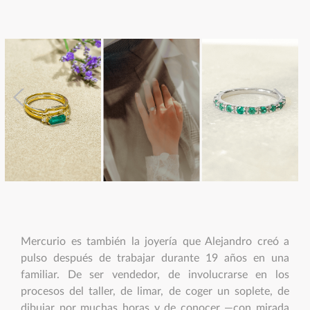
Mercurio es también la joyería que Alejandro creó a
pulso después de trabajar durante 19 años en una
familiar. De ser vendedor, de involucrarse en los
procesos del taller, de limar, de coger un soplete, de
dibujar por muchas horas y de conocer —con mirada