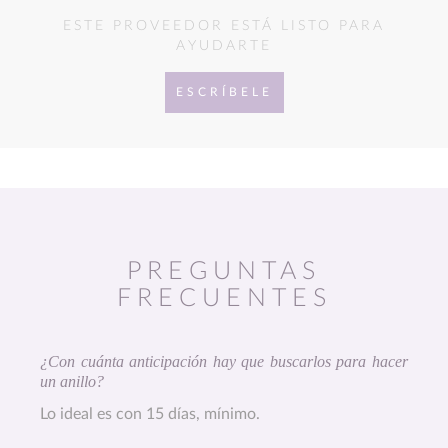
ESTE PROVEEDOR ESTÁ LISTO PARA
AYUDARTE
ESCRÍBELE
PREGUNTAS
FRECUENTES
¿Con cuánta anticipación hay que buscarlos para hacer
un anillo?
Lo ideal es con 15 días, mínimo.