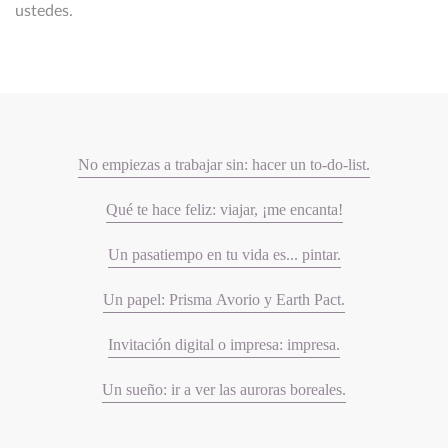
ustedes.
No empiezas a trabajar sin: hacer un to-do-list.
Qué te hace feliz: viajar, ¡me encanta!
Un pasatiempo en tu vida es... pintar.
Un papel: Prisma Avorio y Earth Pact.
Invitación digital o impresa: impresa.
Un sueño: ir a ver las auroras boreales.