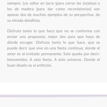
siempre. Los sellos en lacre (para cerrar las tarjetas) o
los de madera (para dar como recordatorios) son
apenas dos de muchos ejemplos de su perspectiva, de
su mirada detallista.
Disfruta tanto lo que hace que no se conforma con
enviar una propuesta; mejor dos para que haya de
dónde escoger. Disfruta tanto lo que hace, que se
puede decir que vive en una fiesta continua; donde el
amor es el invitado permanente. Solo queda por decir:
bienvenidos. A esta fiesta. A este universo. Donde el
buen diseño es el anfitrión.