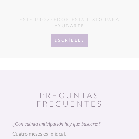
ESTE PROVEEDOR ESTÁ LISTO PARA
AYUDARTE
ESCRÍBELE
PREGUNTAS
FRECUENTES
¿Con cuánta anticipación hay que buscarte?
Cuatro meses es lo ideal.