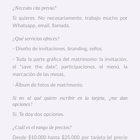
¿Necesito cita previa?
Si quieres. No necesariamente, trabajo mucho por
Whatsapp, email, llamada.
¿Qué servicios ofreces?
- Diseño de invitaciones, branding, sellos.
- Toda la parte gráfica del matrimonio: la invitación,
el “save the date”, participaciones, el menú, la
marcación de las mesas.
- Álbum de fotos de matrimonio.
Si no sé qué quiero escribir en la tarjeta, ¿me dan
opciones?
Sí. Te doy dos opciones.
¿Cuál es el rango de precios?
Desde $10.000 hasta $25.000 por tarjeta (el precio