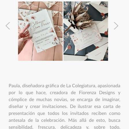
Paula, diseñadora gráfica de La Colegiatura, apasionada
por lo que hace, creadora de Fiorenza Designs y
cómplice de muchas novias, se encarga de imaginar,
diseñar y crear invitaciones. De ilustrar esa carta de
presentación que todos los invitados reciben como
antesala de la celebración. Más allá de esto, busca
sensibilidad, frescura, delicadeza y, sobre todo,