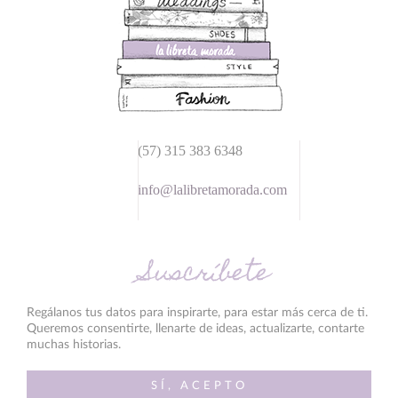
(57) 315 383 6348
info@lalibretamorada.com
Suscríbete
Regálanos tus datos para inspirarte, para estar más cerca de ti.
Queremos consentirte, llenarte de ideas, actualizarte, contarte
muchas historias.
SÍ, ACEPTO