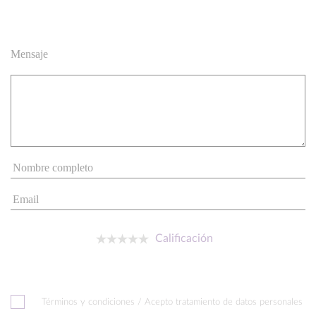
Mensaje
Calificación
Términos y condiciones / Acepto tratamiento de datos personales