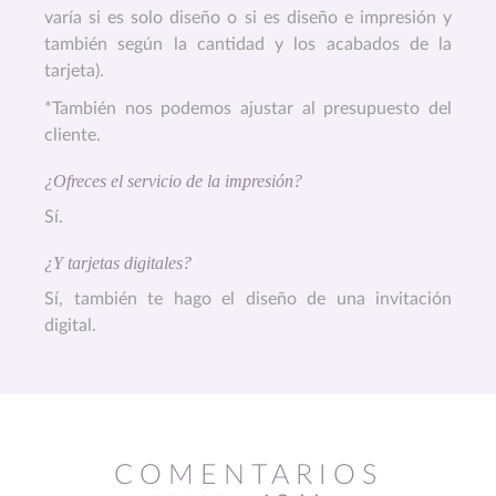
varía si es solo diseño o si es diseño e impresión y
también según la cantidad y los acabados de la
tarjeta).
*También nos podemos ajustar al presupuesto del
cliente.
¿Ofreces el servicio de la impresión?
Sí.
¿Y tarjetas digitales?
Sí, también te hago el diseño de una invitación
digital.
COMENTARIOS