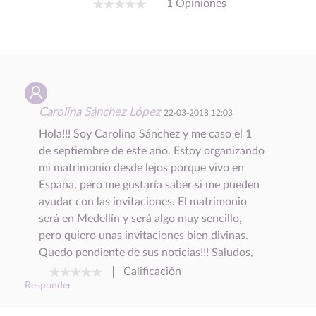
1 Opiniones
Carolina Sánchez López
22-03-2018 12:03
Hola!!! Soy Carolina Sánchez y me caso el 1
de septiembre de este año. Estoy organizando
mi matrimonio desde lejos porque vivo en
España, pero me gustaría saber si me pueden
ayudar con las invitaciones. El matrimonio
será en Medellín y será algo muy sencillo,
pero quiero unas invitaciones bien divinas.
Quedo pendiente de sus noticias!!! Saludos,
Calificación
Responder