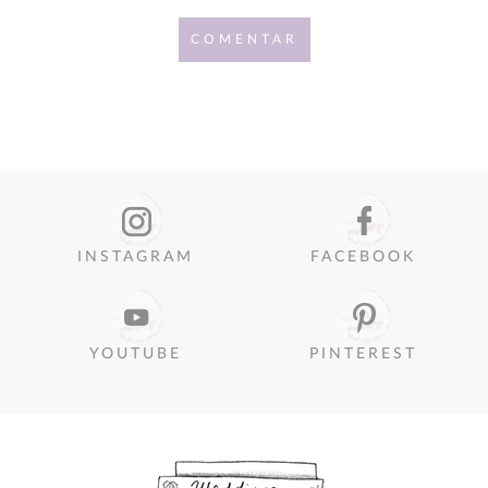
COMENTAR
INSTAGRAM
FACEBOOK
YOUTUBE
PINTEREST