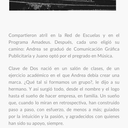
Compartieron atril en la Red de Escuelas y en el
Programa Amadeus. Después, cada uno eligió su
camino: Andrea se graduó de Comunicación Gráfica
Publicitaria y Juano optó por el pregrado en Música.
Clave de Dos nació en un salón de clases, de un
ejercicio académico en el que Andrea debía crear una
marca. ¿Qué tal si formamos un grupo?, le dijo a su
hermano. Y así surgió todo, desde el nombre y el logo
hasta el sueño de hacer empresa, en familia. Un sueño
que, cuando lo miran en retrospectiva, han construido
paso a paso, con esfuerzo, de menos a más; guiados
por la intuición y la pasión, y agradecidos con quienes
han sido su apoyo, siempre.