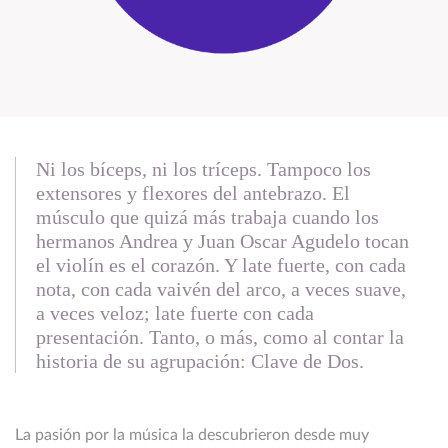
Ni los bíceps, ni los tríceps. Tampoco los
extensores y flexores del antebrazo. El
músculo que quizá más trabaja cuando los
hermanos Andrea y Juan Oscar Agudelo tocan
el violín es el corazón. Y late fuerte, con cada
nota, con cada vaivén del arco, a veces suave,
a veces veloz; late fuerte con cada
presentación. Tanto, o más, como al contar la
historia de su agrupación: Clave de Dos.
La pasión por la música la descubrieron desde muy