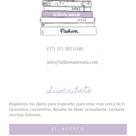
(57) 315 383 6348
info@lalibretamorada.com
Suscríbete
Regálanos tus datos para inspirarte, para estar más cerca de ti.
Queremos consentirte, llenarte de ideas, actualizarte, contarte
muchas historias.
SÍ, ACEPTO