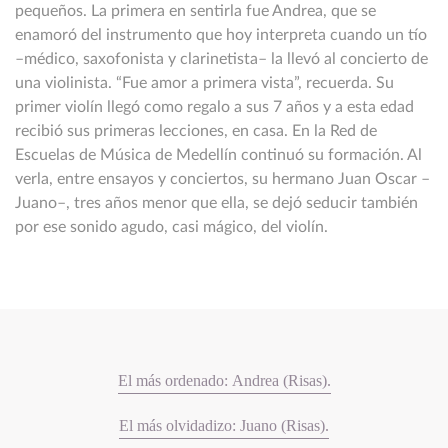
pequeños. La primera en sentirla fue Andrea, que se
enamoró del instrumento que hoy interpreta cuando un tío
–médico, saxofonista y clarinetista– la llevó al concierto de
una violinista. “Fue amor a primera vista”, recuerda. Su
primer violín llegó como regalo a sus 7 años y a esta edad
recibió sus primeras lecciones, en casa. En la Red de
Escuelas de Música de Medellín continuó su formación. Al
verla, entre ensayos y conciertos, su hermano Juan Oscar –
Juano–, tres años menor que ella, se dejó seducir también
por ese sonido agudo, casi mágico, del violín.
El más ordenado: Andrea (Risas).
El más olvidadizo: Juano (Risas).