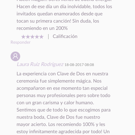
Hacen de ese día un día inolvidable, todos los
invitados quedan enamorados desde que
tocan su primera canción! Sin duda, los
recomiendo en un 200%
Calificación
Responder
Laura Ruiz Rodríguez
18-08-2017 08:08
La experiencia con Clave de Dos en nuestra
ceremonia fue simplemente mágica. Nos
acompañaron en ese momento tan especial
personas muy profesionales pero sobre todo
con un gran carisma y calor humano.
Sentimos que de todo lo que escogimos para
nuestra boda, Clave de Dos fue nuestro
mayor acierto. Los recomiendo 100% y les
estoy infinitamente agradecida por todo! Un