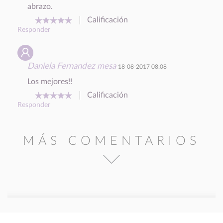
abrazo.
Calificación
Responder
Daniela Fernandez mesa
18-08-2017 08:08
Los mejores!!
Calificación
Responder
MÁS COMENTARIOS