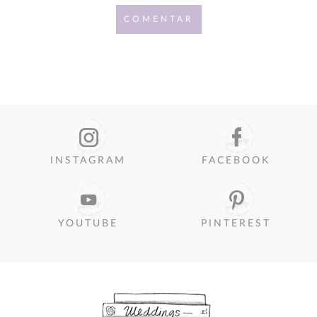
COMENTAR
INSTAGRAM
FACEBOOK
YOUTUBE
PINTEREST