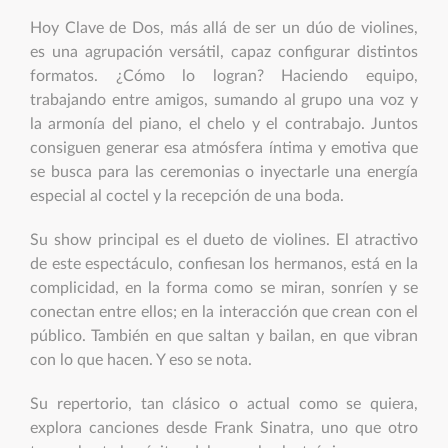
Hoy Clave de Dos, más allá de ser un dúo de violines,
es una agrupación versátil, capaz configurar distintos
formatos. ¿Cómo lo logran? Haciendo equipo,
trabajando entre amigos, sumando al grupo una voz y
la armonía del piano, el chelo y el contrabajo. Juntos
consiguen generar esa atmósfera íntima y emotiva que
se busca para las ceremonias o inyectarle una energía
especial al coctel y la recepción de una boda.
Su show principal es el dueto de violines. El atractivo
de este espectáculo, confiesan los hermanos, está en la
complicidad, en la forma como se miran, sonríen y se
conectan entre ellos; en la interacción que crean con el
público. También en que saltan y bailan, en que vibran
con lo que hacen. Y eso se nota.
Su repertorio, tan clásico o actual como se quiera,
explora canciones desde Frank Sinatra, uno que otro