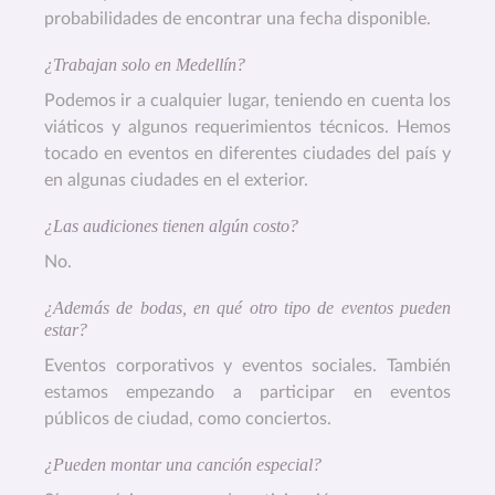
probabilidades de encontrar una fecha disponible.
¿Trabajan solo en Medellín?
Podemos ir a cualquier lugar, teniendo en cuenta los
viáticos y algunos requerimientos técnicos. Hemos
tocado en eventos en diferentes ciudades del país y
en algunas ciudades en el exterior.
¿Las audiciones tienen algún costo?
No.
¿Además de bodas, en qué otro tipo de eventos pueden
estar?
Eventos corporativos y eventos sociales. También
estamos empezando a participar en eventos
públicos de ciudad, como conciertos.
¿Pueden montar una canción especial?