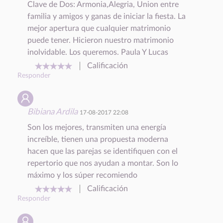
Clave de Dos: Armonia,Alegria, Union entre
familia y amigos y ganas de iniciar la fiesta. La
mejor apertura que cualquier matrimonio
puede tener. Hicieron nuestro matrimonio
inolvidable. Los queremos. Paula Y Lucas
Calificación
Responder
Bibiana Ardila
17-08-2017 22:08
Son los mejores, transmiten una energía
increíble, tienen una propuesta moderna
hacen que las parejas se identifiquen con el
repertorio que nos ayudan a montar. Son lo
máximo y los súper recomiendo
Calificación
Responder