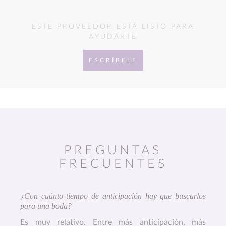
ESTE PROVEEDOR ESTÁ LISTO PARA
AYUDARTE
ESCRÍBELE
PREGUNTAS
FRECUENTES
¿Con cuánto tiempo de anticipación hay que buscarlos
para una boda?
Es muy relativo. Entre más anticipación, más