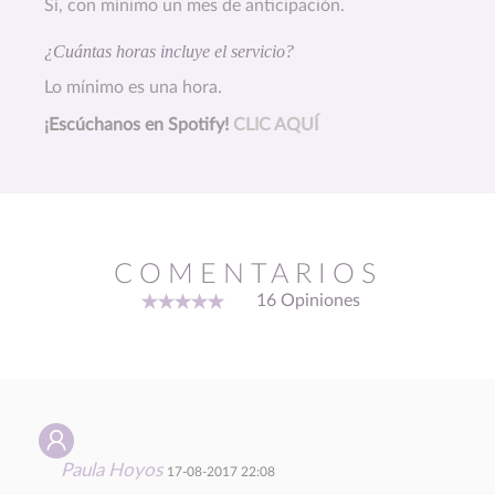
Sí, con mínimo un mes de anticipación.
¿Cuántas horas incluye el servicio?
Lo mínimo es una hora.
¡Escúchanos en Spotify!
CLIC AQUÍ
COMENTARIOS
16 Opiniones
Paula Hoyos
17-08-2017 22:08