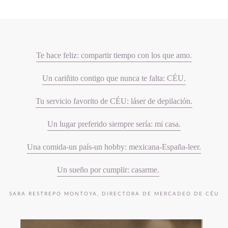
Te hace feliz: compartir tiempo con los que amo.
Un cariñito contigo que nunca te falta: CÉU.
Tu servicio favorito de CÉU: láser de depilación.
Un lugar preferido siempre sería: mi casa.
Una comida-un país-un hobby: mexicana-España-leer.
Un sueño por cumplir: casarme.
SARA RESTREPO MONTOYA, DIRECTORA DE MERCADEO DE CÉU