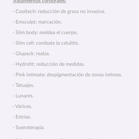
Tratamientos corporales:
- Cooltech: reducción de grasa no invasiva.
- Emsculpt: marcación.
- Slim body: moldea el cuerpo.
- Slim cell: combate la celulitis.
- Glupack: realza.
- Hydrofit: reducción de medidas.
- Pink intimate: despigmentación de zonas íntimas.
- Tatuajes.
- Lunares.
- Várices.
- Estrías.
- Sueroterapia.