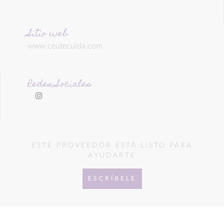
Sitio web
www.ceutecuida.com
Redes Sociales
ESTE PROVEEDOR ESTÁ LISTO PARA
AYUDARTE
ESCRÍBELE