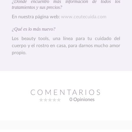
¿Dónde encuentro más información de todos los
tratamientos y sus precios?
En nuestra página web:
www.ceutecuida.com
¿Qué es lo más nuevo?
Los beauty tools, una línea para tu cuidado del
cuerpo y el rostro en casa, para darnos mucho amor
propio.
COMENTARIOS
0 Opiniones