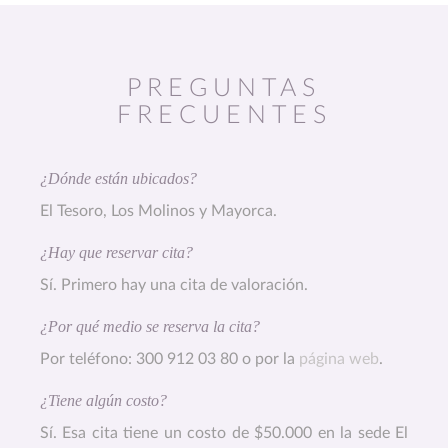
PREGUNTAS
FRECUENTES
¿Dónde están ubicados?
El Tesoro, Los Molinos y Mayorca.
¿Hay que reservar cita?
Sí. Primero hay una cita de valoración.
¿Por qué medio se reserva la cita?
Por teléfono: 300 912 03 80 o por la
página web
.
¿Tiene algún costo?
Sí. Esa cita tiene un costo de $50.000 en la sede El