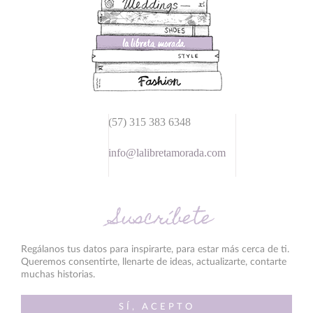
(57) 315 383 6348
info@lalibretamorada.com
Suscríbete
Regálanos tus datos para inspirarte, para estar más cerca de ti.
Queremos consentirte, llenarte de ideas, actualizarte, contarte
muchas historias.
SÍ, ACEPTO