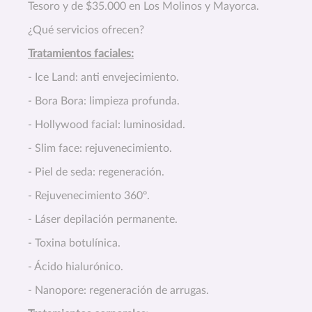
Tesoro y de $35.000 en Los Molinos y Mayorca.
¿Qué servicios ofrecen?
Tratamientos faciales:
- Ice Land: anti envejecimiento.
- Bora Bora: limpieza profunda.
- Hollywood facial: luminosidad.
- Slim face: rejuvenecimiento.
- Piel de seda: regeneración.
- Rejuvenecimiento 360º.
- Láser depilación permanente.
- Toxina botulínica.
- Ácido hialurónico.
- Nanopore: regeneración de arrugas.