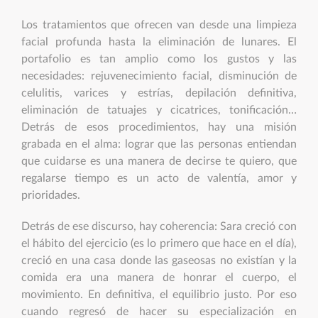
Los tratamientos que ofrecen van desde una limpieza
facial profunda hasta la eliminación de lunares. El
portafolio es tan amplio como los gustos y las
necesidades: rejuvenecimiento facial, disminución de
celulitis, varices y estrías, depilación definitiva,
eliminación de tatuajes y cicatrices, tonificación…
Detrás de esos procedimientos, hay una misión
grabada en el alma: lograr que las personas entiendan
que cuidarse es una manera de decirse te quiero, que
regalarse tiempo es un acto de valentía, amor y
prioridades.
Detrás de ese discurso, hay coherencia: Sara creció con
el hábito del ejercicio (es lo primero que hace en el día),
creció en una casa donde las gaseosas no existían y la
comida era una manera de honrar el cuerpo, el
movimiento. En definitiva, el equilibrio justo. Por eso
cuando regresó de hacer su especialización en