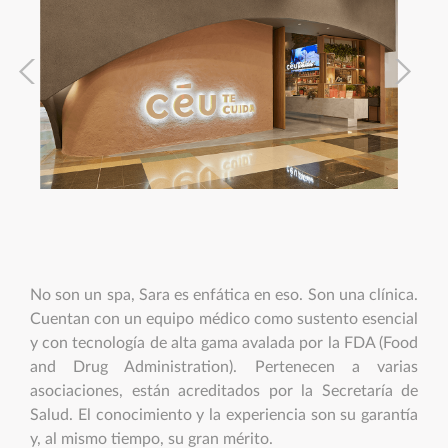
No son un spa, Sara es enfática en eso. Son una clínica.
Cuentan con un equipo médico como sustento esencial
y con tecnología de alta gama avalada por la FDA (Food
and Drug Administration). Pertenecen a varias
asociaciones, están acreditados por la Secretaría de
Salud. El conocimiento y la experiencia son su garantía
y, al mismo tiempo, su gran mérito.