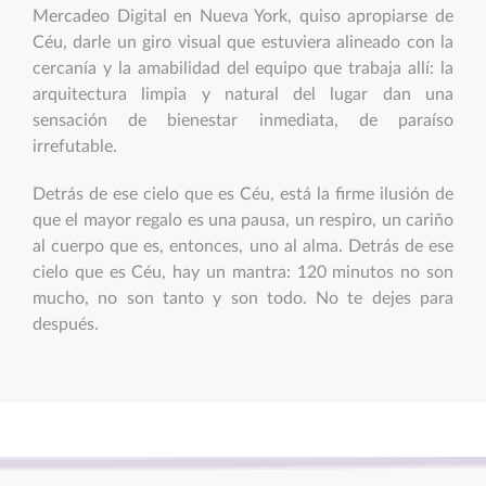
Mercadeo Digital en Nueva York, quiso apropiarse de
Céu, darle un giro visual que estuviera alineado con la
cercanía y la amabilidad del equipo que trabaja allí: la
arquitectura limpia y natural del lugar dan una
sensación de bienestar inmediata, de paraíso
irrefutable.
Detrás de ese cielo que es Céu, está la firme ilusión de
que el mayor regalo es una pausa, un respiro, un cariño
al cuerpo que es, entonces, uno al alma. Detrás de ese
cielo que es Céu, hay un mantra: 120 minutos no son
mucho, no son tanto y son todo. No te dejes para
después.