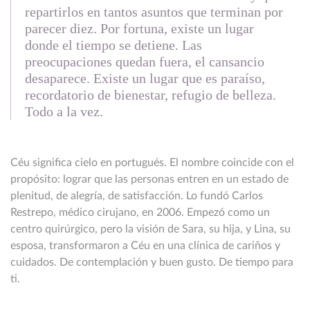
repartirlos en tantos asuntos que terminan por
parecer diez. Por fortuna, existe un lugar
donde el tiempo se detiene. Las
preocupaciones quedan fuera, el cansancio
desaparece. Existe un lugar que es paraíso,
recordatorio de bienestar, refugio de belleza.
Todo a la vez.
Céu significa cielo en portugués. El nombre coincide con el
propósito: lograr que las personas entren en un estado de
plenitud, de alegría, de satisfacción. Lo fundó Carlos
Restrepo, médico cirujano, en 2006. Empezó como un
centro quirúrgico, pero la visión de Sara, su hija, y Lina, su
esposa, transformaron a Céu en una clínica de cariños y
cuidados. De contemplación y buen gusto. De tiempo para
ti.