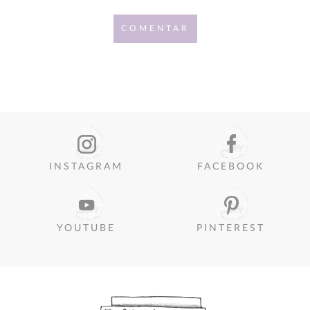
COMENTAR
INSTAGRAM
FACEBOOK
YOUTUBE
PINTEREST