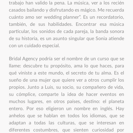
trabajo han valido la pena. La música, ver a los recién
casados bailando y disfrutando es mágico. Me recuerda
cuánto amo ser wedding planner”. Es un recordatorio,
también, de sus habilidades. Encontrar esa música
particular, los sonidos de cada pareja, la banda sonora
de su historia, es un asunto singular que Sonia atiende
con un cuidado especial.
Bridal Agency podría ser el nombre de un curso que se
llame: descubre tu propósito, ama lo que haces, para
qué viniste a este mundo, el secreto de tu alma. Es el
sueño de una mujer que quiere ver a otros cumplir los
propios. Junto a Luis, su socio, su compañero de vida,
su cómplice, comparte la idea de hacer eventos en
muchos lugares, en otros países, destino: el planeta
entero. Por eso eligieron un nombre en inglés. Hay
anhelos que se hablan en todos los idiomas, que se
adaptan a todas las culturas, que se interesan en
diferentes costumbres, que sienten curiosidad por