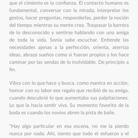
que el cimiento es la confianza. El contacto humano es
fundamental, conversar con la mirada, interpretar los
gestos, hacer preguntas, responderlas, perder la noción
del tiempo mientras su mente crea. Traspasar la barrera
de lo desconocido y sentirse hablando con una amiga
de toda la vida. Sonia sabe escuchar. Entiende las
necesidades ajenas a la perfección, orienta, aterriza
ideas, abraza sueños como si fueran propios y los hace
caminar por las sendas de lo inolvidable. De principio a
fin.
Vibra con lo que hace y busca, como mantra en acción,
honrar con su labor ese regalo que recibió de su amiga,
cuando descubrió lo que aumentaba sus palpitaciones.
Lo que la hacía sentir viva. Su momento favorito de la
boda es cuando los novios abren la pista de baile.
“Hay algo particular en esa escena, no me la pierdo
nunca por nada. Ahí, siento que todo el esfuerzo y el