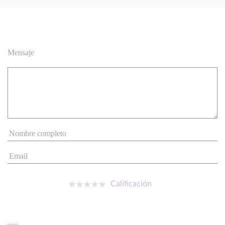
Mensaje
Calificación