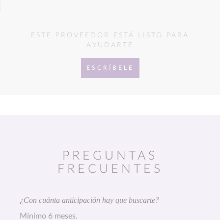
ESTE PROVEEDOR ESTÁ LISTO PARA
AYUDARTE
ESCRÍBELE
PREGUNTAS
FRECUENTES
¿Con cuánta anticipación hay que buscarte?
Mínimo 6 meses.