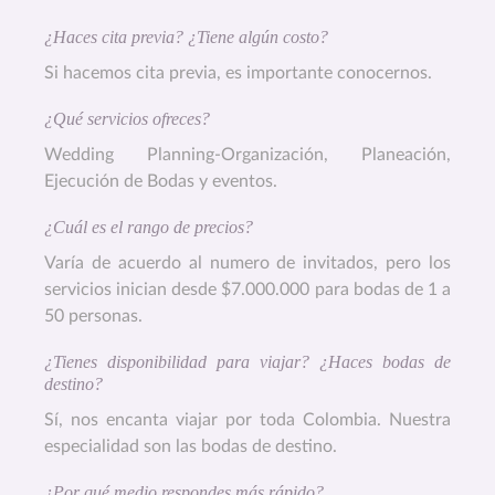
¿Haces cita previa? ¿Tiene algún costo?
Si hacemos cita previa, es importante conocernos.
¿Qué servicios ofreces?
Wedding Planning-Organización, Planeación,
Ejecución de Bodas y eventos.
¿Cuál es el rango de precios?
Varía de acuerdo al numero de invitados, pero los
servicios inician desde $7.000.000 para bodas de 1 a
50 personas.
¿Tienes disponibilidad para viajar? ¿Haces bodas de
destino?
Sí, nos encanta viajar por toda Colombia. Nuestra
especialidad son las bodas de destino.
¿Por qué medio respondes más rápido?