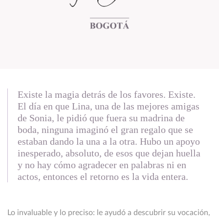
Existe la magia detrás de los favores. Existe.
El día en que Lina, una de las mejores amigas
de Sonia, le pidió que fuera su madrina de
boda, ninguna imaginó el gran regalo que se
estaban dando la una a la otra. Hubo un apoyo
inesperado, absoluto, de esos que dejan huella
y no hay cómo agradecer en palabras ni en
actos, entonces el retorno es la vida entera.
Lo invaluable y lo preciso: le ayudó a descubrir su vocación,