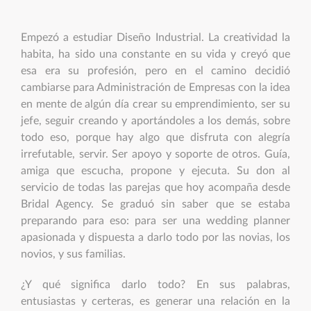
Empezó a estudiar Diseño Industrial. La creatividad la
habita, ha sido una constante en su vida y creyó que
esa era su profesión, pero en el camino decidió
cambiarse para Administración de Empresas con la idea
en mente de algún día crear su emprendimiento, ser su
jefe, seguir creando y aportándoles a los demás, sobre
todo eso, porque hay algo que disfruta con alegría
irrefutable, servir. Ser apoyo y soporte de otros. Guía,
amiga que escucha, propone y ejecuta. Su don al
servicio de todas las parejas que hoy acompaña desde
Bridal Agency. Se graduó sin saber que se estaba
preparando para eso: para ser una wedding planner
apasionada y dispuesta a darlo todo por las novias, los
novios, y sus familias.
¿Y qué significa darlo todo? En sus palabras,
entusiastas y certeras, es generar una relación en la