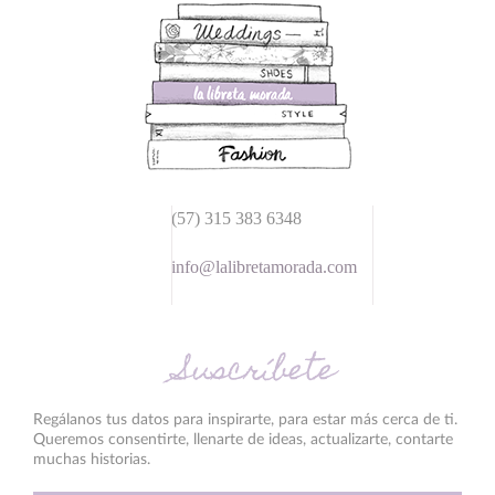
(57) 315 383 6348
info@lalibretamorada.com
Suscríbete
Regálanos tus datos para inspirarte, para estar más cerca de ti.
Queremos consentirte, llenarte de ideas, actualizarte, contarte
muchas historias.