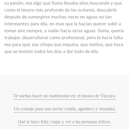
su pasión, ese algo que Sonia llevaba años buscando y que,
como el tesoro más profundo de los océanos, descubrió
después de sumergirse muchas veces en aguas no tan
interesantes para ella, en esas que la hacían querer subir a
tomar aire siempre, a nadar hacia otras aguas. Sonia, quería
trabajar, desarrollarse como profesional, pero le hacía falta
ese para qué, esa chispa que impulsa, que motiva, que hace
que se levante todos los días a dar todo de ella.
Te sueñas hacer un matrimonio en: el museo de Vizcaya.
Un consejo para una novia: confía, agradece y visualiza.
Qué te hace feliz: viajar y ver a las personas felices.