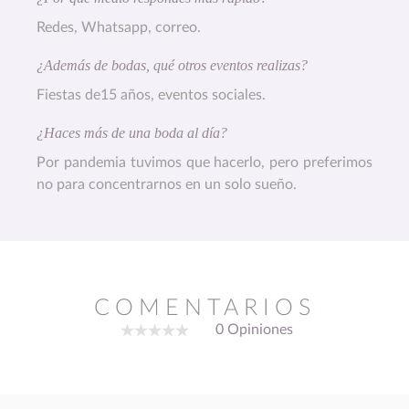
Redes, Whatsapp, correo.
¿Además de bodas, qué otros eventos realizas?
Fiestas de15 años, eventos sociales.
¿Haces más de una boda al día?
Por pandemia tuvimos que hacerlo, pero preferimos
no para concentrarnos en un solo sueño.
COMENTARIOS
0 Opiniones