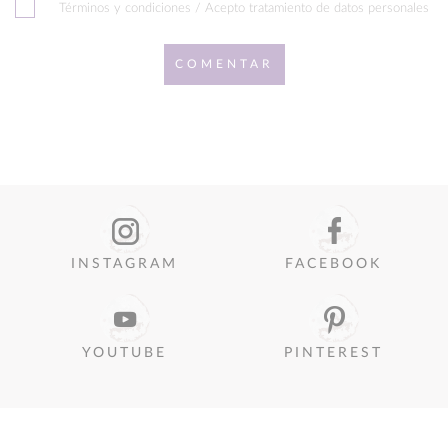
Términos y condiciones / Acepto tratamiento de datos personales
COMENTAR
INSTAGRAM
FACEBOOK
YOUTUBE
PINTEREST