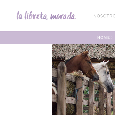
NOSOTR
HOME