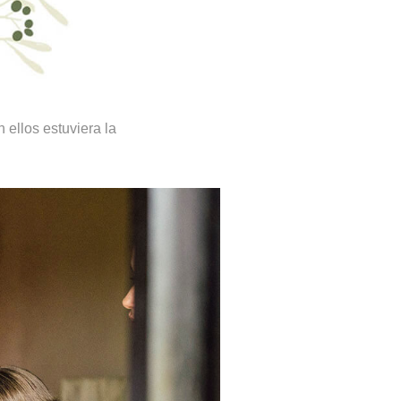
 ellos estuviera la