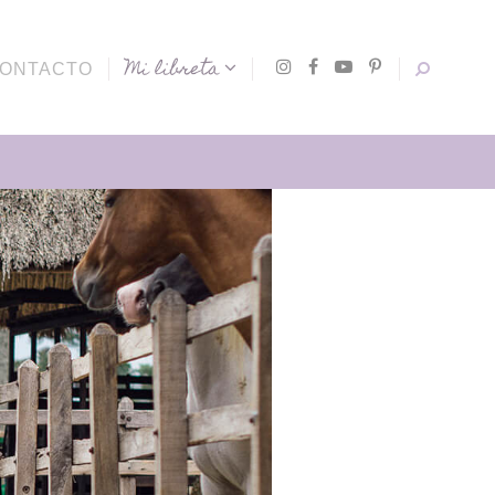
Mi libreta
ONTACTO