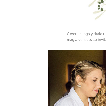
Crear un logo y darle u
magia de todo. La invit