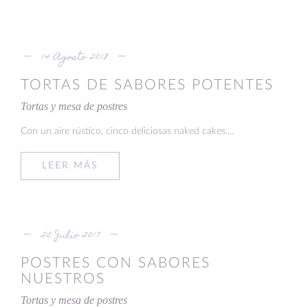
14 Agosto 2018
TORTAS DE SABORES POTENTES
Tortas y mesa de postres
Con un aire rústico, cinco deliciosas naked cakes....
LEER MÁS
20 Julio 2017
POSTRES CON SABORES
NUESTROS
Tortas y mesa de postres