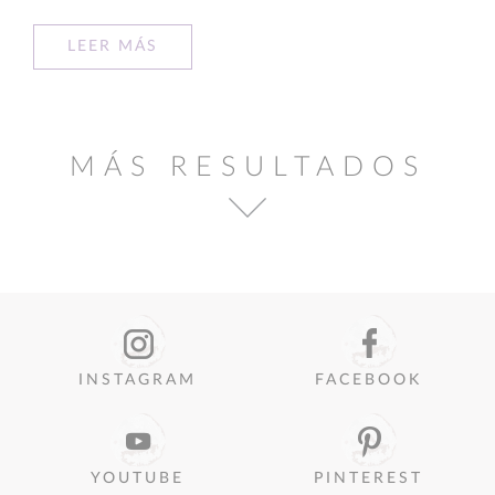
LEER MÁS
MÁS RESULTADOS
INSTAGRAM
FACEBOOK
YOUTUBE
PINTEREST