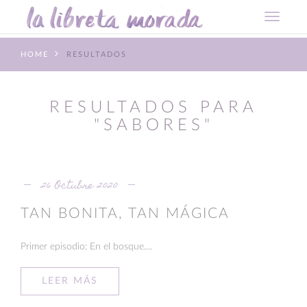
HOME
RESULTADOS
RESULTADOS PARA
"SABORES"
26 Octubre 2020
TAN BONITA, TAN MÁGICA
Primer episodio: En el bosque....
LEER MÁS