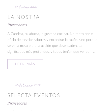
31 Enero 2021
LA NOSTRA
Proveedores
A Gabriela, su abuela, le gustaba cocinar. No tanto por el
oficio de mezclar sabores y encontrar la sazón, sino porque
servir la mesa era una acción que desencadenaba
significados más profundos, y todos tenían que ver con ...
LEER MÁS
19 Febrero 2018
SELECTA EVENTOS
Proveedores