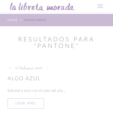
HOME
RESULTADOS
RESULTADOS PARA
"PANTONE"
09 Febrero 2020
ALGO AZUL
Editorial a tono con el color del año....
LEER MÁS