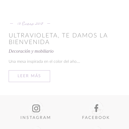
13 Enero 2018
ULTRAVIOLETA, TE DAMOS LA
BIENVENIDA
Decoración y mobiliario
Una mesa inspirada en el color del año....
LEER MÁS
INSTAGRAM
FACEBOOK