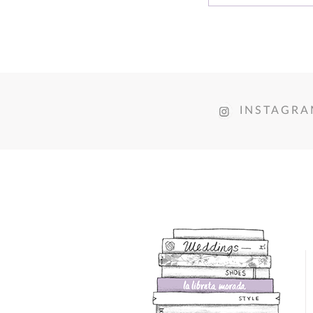
INSTAGR