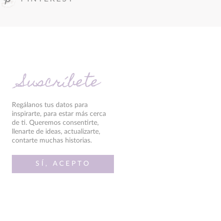
Suscríbete
Regálanos tus datos para
inspirarte, para estar más cerca
de ti. Queremos consentirte,
llenarte de ideas, actualizarte,
contarte muchas historias.
SÍ, ACEPTO