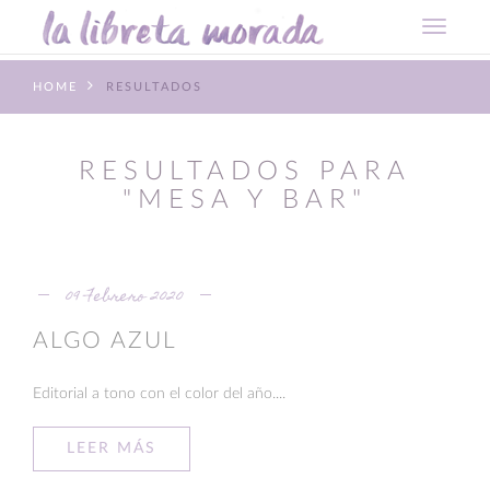
HOME
RESULTADOS
RESULTADOS PARA
"MESA Y BAR"
09 Febrero 2020
ALGO AZUL
Editorial a tono con el color del año....
LEER MÁS