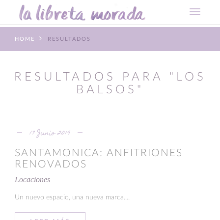
HOME
RESULTADOS
RESULTADOS PARA "LOS
BALSOS"
17 Junio 2019
SANTAMONICA: ANFITRIONES
RENOVADOS
Locaciones
Un nuevo espacio, una nueva marca....