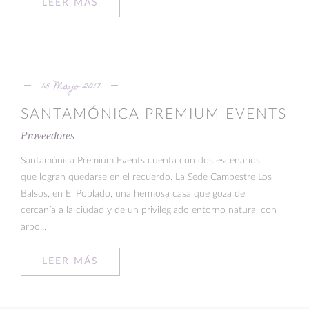
LEER MÁS
15 Mayo 2017
SANTAMÓNICA PREMIUM EVENTS
Proveedores
Santamónica Premium Events cuenta con dos escenarios
que logran quedarse en el recuerdo. La Sede Campestre Los
Balsos, en El Poblado, una hermosa casa que goza de
cercanía a la ciudad y de un privilegiado entorno natural con
árbo...
LEER MÁS