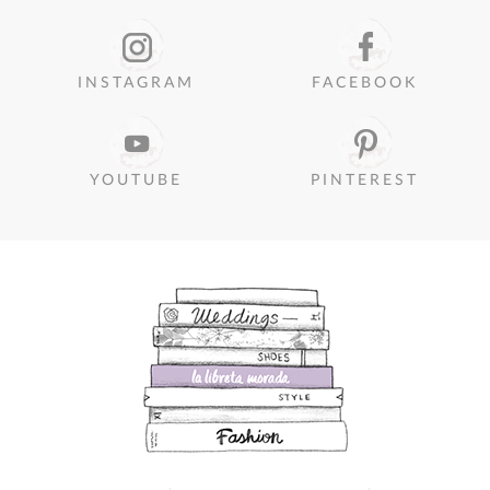
INSTAGRAM
FACEBOOK
YOUTUBE
PINTEREST