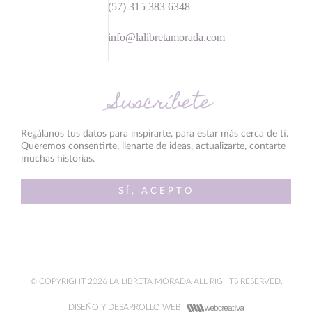
(57) 315 383 6348
info@lalibretamorada.com
Suscríbete
Regálanos tus datos para inspirarte, para estar más cerca de ti.
Queremos consentirte, llenarte de ideas, actualizarte, contarte
muchas historias.
SÍ, ACEPTO
© COPYRIGHT 2026 LA LIBRETA MORADA ALL RIGHTS RESERVED.
DISEÑO Y DESARROLLO WEB