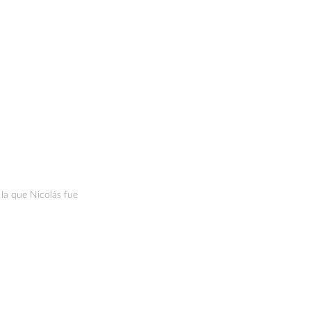
a que Nicolás fue