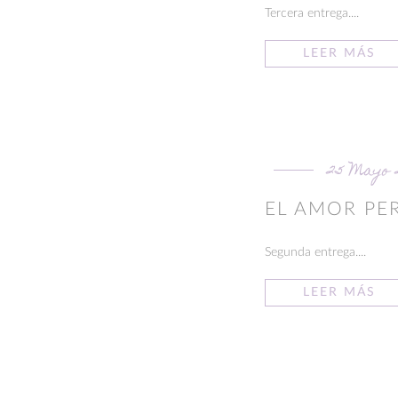
Tercera entrega....
LEER MÁS
25 Mayo 
EL AMOR PE
Segunda entrega....
LEER MÁS