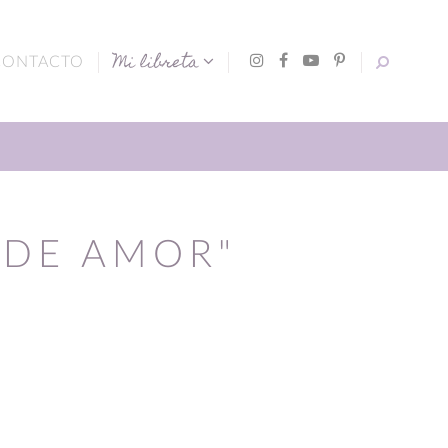
Mi libreta
CONTACTO
 DE AMOR"