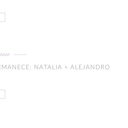
2020
RMANECE: NATALIA + ALEJANDRO