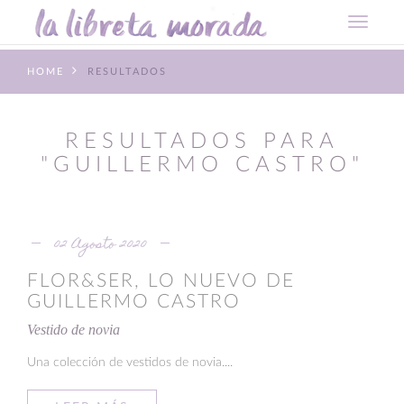
HOME
RESULTADOS
RESULTADOS PARA
"GUILLERMO CASTRO"
02 Agosto 2020
FLOR&SER, LO NUEVO DE
GUILLERMO CASTRO
Vestido de novia
Una colección de vestidos de novia....