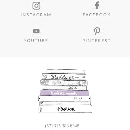
INSTAGRAM
FACEBOOK
YOUTUBE
PINTEREST
(57) 315 383 6348