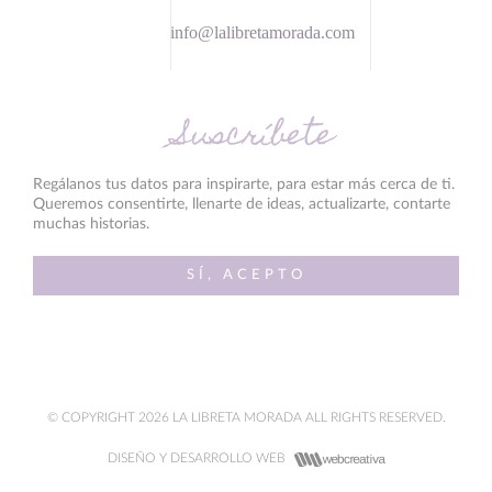
info@lalibretamorada.com
Suscríbete
Regálanos tus datos para inspirarte, para estar más cerca de ti.
Queremos consentirte, llenarte de ideas, actualizarte, contarte
muchas historias.
SÍ, ACEPTO
© COPYRIGHT 2026 LA LIBRETA MORADA ALL RIGHTS RESERVED.
DISEÑO Y DESARROLLO WEB