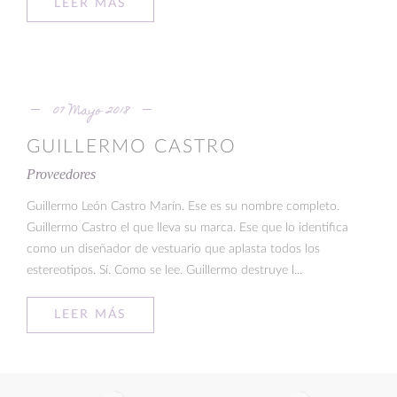
LEER MÁS
07 Mayo 2018
GUILLERMO CASTRO
Proveedores
Guillermo León Castro Marín. Ese es su nombre completo.
Guillermo Castro el que lleva su marca. Ese que lo identifica
como un diseñador de vestuario que aplasta todos los
estereotipos. Sí. Como se lee. Guillermo destruye l...
LEER MÁS