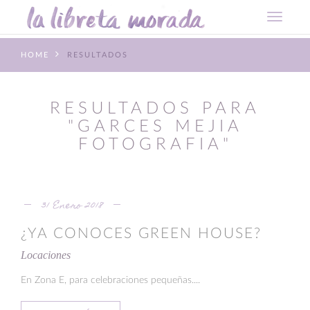
HOME
RESULTADOS
RESULTADOS PARA
"GARCES MEJIA
FOTOGRAFIA"
31 Enero 2018
¿YA CONOCES GREEN HOUSE?
Locaciones
En Zona E, para celebraciones pequeñas....