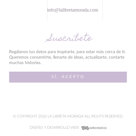
info@lalibretamorada.com
Suscríbete
Regálanos tus datos para inspirarte, para estar más cerca de ti.
Queremos consentirte, llenarte de ideas, actualizarte, contarte
muchas historias.
SÍ, ACEPTO
© COPYRIGHT 2026 LA LIBRETA MORADA ALL RIGHTS RESERVED.
DISEÑO Y DESARROLLO WEB