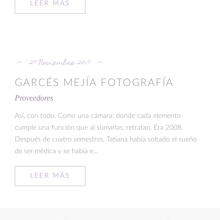
LEER MÁS
27 Noviembre 2017
GARCÉS MEJÍA FOTOGRAFÍA
Proveedores
Así, con todo. Como una cámara: donde cada elemento
cumple una función que al sumarlas, retratan. Era 2008.
Después de cuatro semestres, Tatiana había soltado el sueño
de ser médica y se había e...
LEER MÁS