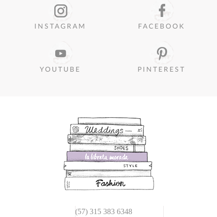
INSTAGRAM
FACEBOOK
YOUTUBE
PINTEREST
(57) 315 383 6348