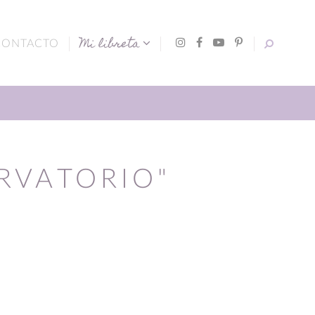
Mi libreta
CONTACTO
RVATORIO"