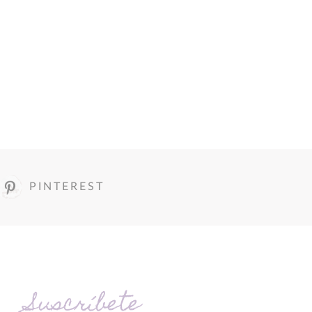
PINTEREST
Suscríbete