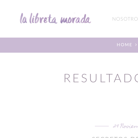
NOSOTRO
HOME
RESULTAD
29 Noviem